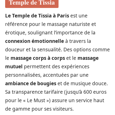
Temple de Tissia
Le Temple de Tissia à Paris
est une
référence pour le massage naturiste et
érotique, soulignant l’importance de la
connexion émotionnelle
à travers la
douceur et la sensualité. Des options comme
le
massage corps à corps
et le
massage
mutuel
permettent des expériences
personnalisées, accentuées par une
ambiance de bougies
et de musique douce.
Sa transparence tarifaire (jusqu’à 600 euros
pour le « Le Must ») assure un service haut
de gamme pour ses visiteurs.