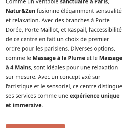
Comme un véritable
sanctuaire à Paris
,
Natur&Zen
fusionne élégamment sensualité
et relaxation. Avec des branches à Porte
Dorée, Porte Maillot, et Raspail, l’accessibilité
de ce centre en fait un choix de premier
ordre pour les parisiens. Diverses options,
comme le
Massage à la Plume
et le
Massage
à 4 Mains
, sont idéales pour une relaxation
sur mesure. Avec un concept axé sur
l’artistique et le sensoriel, ce centre distingue
ses services comme une
expérience unique
et immersive
.