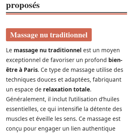
proposés
Massage nu traditionnel
Le
massage nu traditionnel
est un moyen
exceptionnel de favoriser un profond
bien-
être à Paris
. Ce type de massage utilise des
techniques douces et adaptées, fabriquant
un espace de
relaxation totale
.
Généralement, il inclut l’utilisation d’huiles
essentielles, ce qui intensifie la détente des
muscles et éveille les sens. Ce massage est
conçu pour engager un lien authentique