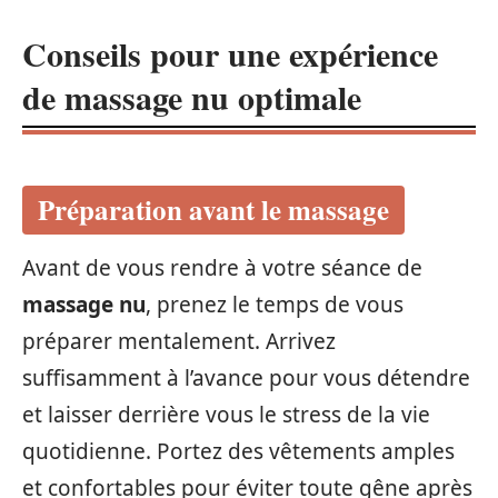
Conseils pour une expérience
de massage nu optimale
Préparation avant le massage
Avant de vous rendre à votre séance de
massage nu
, prenez le temps de vous
préparer mentalement. Arrivez
suffisamment à l’avance pour vous détendre
et laisser derrière vous le stress de la vie
quotidienne. Portez des vêtements amples
et confortables pour éviter toute gêne après