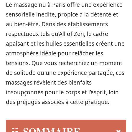
Le massage nu à Paris offre une expérience
sensorielle inédite, propice à la détente et
au bien-être. Dans des établissements
respectueux tels qu’All of Zen, le cadre
apaisant et les huiles essentielles créent une
atmosphère idéale pour relâcher les
tensions. Que vous recherchiez un moment
de solitude ou une expérience partagée, ces
massages révèlent des bienfaits
insoupçonnés pour le corps et l’esprit, loin
des préjugés associés à cette pratique.
SOMMAIRE