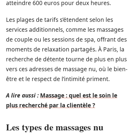
atteindre 600 euros pour deux heures.
Les plages de tarifs s’étendent selon les
services additionnels, comme les massages
de couple ou les sessions de spa, offrant des
moments de relaxation partagés. À Paris, la
recherche de détente tourne de plus en plus
vers ces adresses de massage nu, où le bien-
être et le respect de l’intimité priment.
A lire aussi :
Massage : quel est le soin le
plus recherché par la clientèle ?
Les types de massages nu