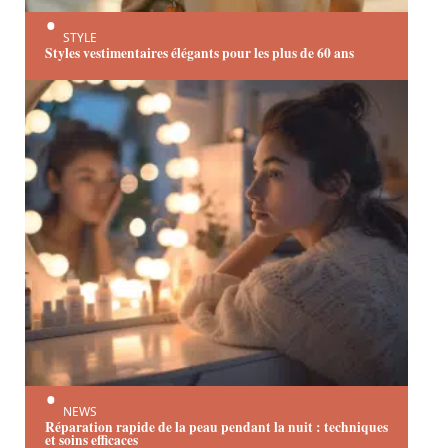
STYLE
Styles vestimentaires élégants pour les plus de 60 ans
NEWS
Réparation rapide de la peau pendant la nuit : techniques
et soins efficaces