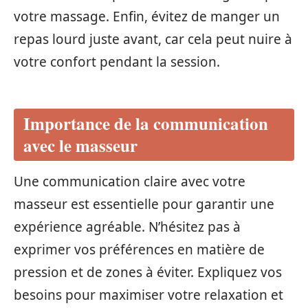
votre massage. Enfin, évitez de manger un
repas lourd juste avant, car cela peut nuire à
votre confort pendant la session.
Importance de la communication
avec le masseur
Une communication claire avec votre
masseur est essentielle pour garantir une
expérience agréable. N’hésitez pas à
exprimer vos préférences en matière de
pression et de zones à éviter. Expliquez vos
besoins pour maximiser votre relaxation et