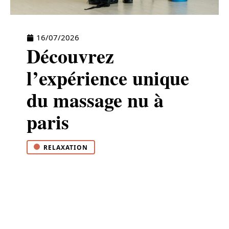
16/07/2026
Découvrez
l’expérience unique
du massage nu à
paris
RELAXATION