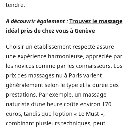
tendre.
A découvrir également :
Trouvez le massage
idéal près de chez vous à Genève
Choisir un établissement respecté assure
une expérience harmonieuse, appréciée par
les novices comme par les connaisseurs. Los
prix des massages nu à Paris varient
généralement selon le type et la durée des
prestations. Par exemple, un massage
naturiste d’une heure coûte environ 170
euros, tandis que l’option « Le Must »,
combinant plusieurs techniques, peut