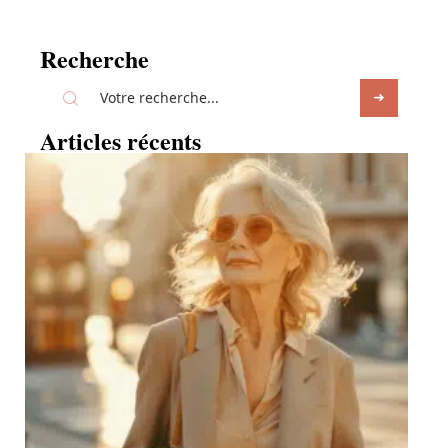
Recherche
Articles récents