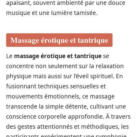
apaisant, souvent ambienté par une douce
musique et une lumière tamisée.
Massage érotique et tantrique
Le
massage érotique et tantrique
se
concentre non seulement sur la relaxation
physique mais aussi sur l’éveil spirituel. En
fusionnant techniques sensuelles et
mouvements émotionnels, ce massage
transcende la simple détente, cultivant une
conscience corporelle approfondie. À travers
des gestes attentionnés et méthodiques, les
participants expérimentent une symphonie