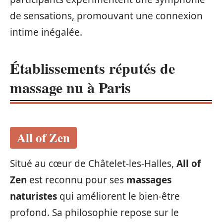
de sensations, promouvant une connexion
intime inégalée.
Établissements réputés de
massage nu à Paris
All of Zen
Situé au cœur de Châtelet-les-Halles,
All of
Zen
est reconnu pour ses
massages
naturistes
qui améliorent le bien-être
profond. Sa philosophie repose sur le