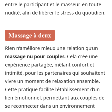
entre le participant et le masseur, en toute
nudité, afin de libérer le stress du quotidien.
Massage à deux
Rien n’améliore mieux une relation qu’un
massage nu pour couples
. Cela crée une
expérience partagée, mêlant confort et
intimité, pour les partenaires qui souhaitent
vivre un moment de relaxation ensemble.
Cette pratique facilite l’établissement d’un
lien émotionnel, permettant aux couples de
se reconnecter dans un environnement