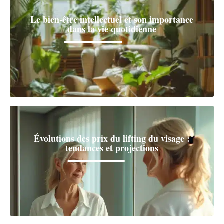
Le bien-être intellectuel et son importance
dans la vie quotidienne
Évolutions des prix du lifting du visage :
tendances et projections