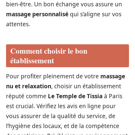
bien-être. Un bon échange vous assure un
massage personnalisé
qui s’aligne sur vos
attentes.
Comment choisir le bon
établissement
Pour profiter pleinement de votre
massage
nu et relaxation
, choisir un établissement
réputé comme
Le Temple de Tissia
à Paris
est crucial. Vérifiez les avis en ligne pour
vous assurer de la qualité du service, de
l’hygiène des locaux, et de la compétence