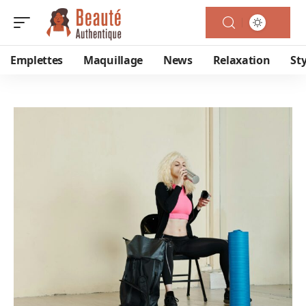
Emplettes
Maquillage
News
Relaxation
Sty