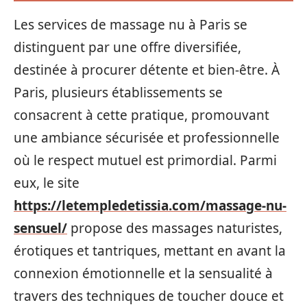
Les services de massage nu à Paris se
distinguent par une offre diversifiée,
destinée à procurer détente et bien-être. À
Paris, plusieurs établissements se
consacrent à cette pratique, promouvant
une ambiance sécurisée et professionnelle
où le respect mutuel est primordial. Parmi
eux, le site
https://letempledetissia.com/massage-nu-
sensuel/
propose des massages naturistes,
érotiques et tantriques, mettant en avant la
connexion émotionnelle et la sensualité à
travers des techniques de toucher douce et