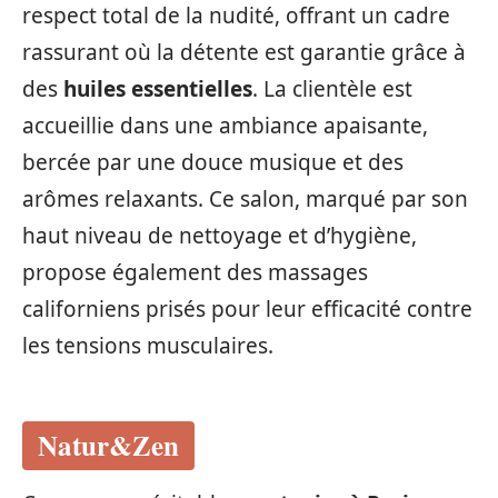
respect total de la nudité, offrant un cadre
rassurant où la détente est garantie grâce à
des
huiles essentielles
. La clientèle est
accueillie dans une ambiance apaisante,
bercée par une douce musique et des
arômes relaxants. Ce salon, marqué par son
haut niveau de nettoyage et d’hygiène,
propose également des massages
californiens prisés pour leur efficacité contre
les tensions musculaires.
Natur&Zen