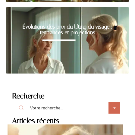
Évolutions des prix du lifting du visage :
tendances et projections
Recherche
Articles récents