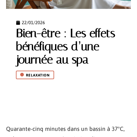
22/01/2026
Bien-être : Les effets
bénéfiques d’une
journée au spa
RELAXATION
Quarante-cinq minutes dans un bassin à 37°C,