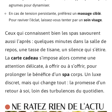
agrumes pour dynamiser.
En cas de tension persistante, préférez un
massage ciblé
.
Pour raviver l’éclat, laissez-vous tenter par un
soin visage
.
Ceux qui connaissent bien les spas savourent
aussi l’après : quelques minutes dans la salle de
repos, une tasse de tisane, un silence qui s’étire.
La
carte cadeau
s’impose alors comme une
attention délicate, à offrir ou à s’offrir, pour
prolonger le bénéfice d’un
spa
corps. Un luxe
discret, mais qui change tout : la promesse d’un
retour à soi, loin des turbulences du quotidien.
NE RATEZ RIEN DE L'ACTU