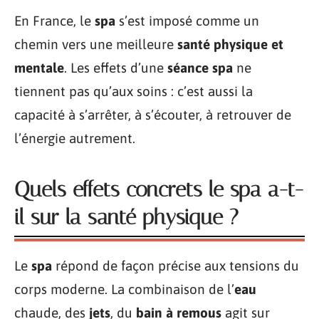
En France, le
spa
s’est imposé comme un
chemin vers une meilleure
santé physique et
mentale
. Les effets d’une
séance spa
ne
tiennent pas qu’aux soins : c’est aussi la
capacité à s’arrêter, à s’écouter, à retrouver de
l’énergie autrement.
Quels effets concrets le spa a-t-
il sur la santé physique ?
Le
spa
répond de façon précise aux tensions du
corps moderne. La combinaison de l’
eau
chaude, des
jets
, du
bain à remous
agit sur