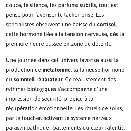
douce, le silence, les parfums subtils, tout est
pensé pour favoriser le lâcher-prise. Les
spécialistes observent une baisse du
cortisol
,
cette hormone liée à la tension nerveuse, dès la
première heure passée en zone de détente.
Une journée dans cet univers favorise aussi la
production de
mélatonine
, la fameuse hormone
du
sommeil réparateur
. Ce réajustement des
rythmes biologiques s’accompagne d’une
impression de sécurité, propice à la
récupération émotionnelle. Les rituels de soins,
par le toucher, activent le système nerveux
parasympathique : battements du cœur ralentis,