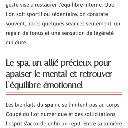
geste vise à restaurer l’équilibre interne. Que
l’on soit sportif ou sédentaire, on constate
souvent, après quelques séances seulement, un
regain de tonus et une sensation de légèreté
qui dure.
Le spa, un allié précieux pour
apaiser le mental et retrouver
l’équilibre émotionnel
Les bienfaits du
spa
ne se limitent pas au corps.
Coupé du flot numérique et des sollicitations,
l’esprit s’accorde enfin un répit. Entre la lumière