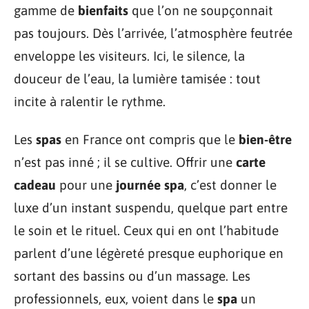
gamme de
bienfaits
que l’on ne soupçonnait
pas toujours. Dès l’arrivée, l’atmosphère feutrée
enveloppe les visiteurs. Ici, le silence, la
douceur de l’eau, la lumière tamisée : tout
incite à ralentir le rythme.
Les
spas
en France ont compris que le
bien-être
n’est pas inné ; il se cultive. Offrir une
carte
cadeau
pour une
journée spa
, c’est donner le
luxe d’un instant suspendu, quelque part entre
le soin et le rituel. Ceux qui en ont l’habitude
parlent d’une légèreté presque euphorique en
sortant des bassins ou d’un massage. Les
professionnels, eux, voient dans le
spa
un