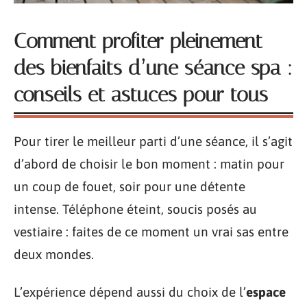
Comment profiter pleinement
des bienfaits d’une séance spa :
conseils et astuces pour tous
Pour tirer le meilleur parti d’une séance, il s’agit
d’abord de choisir le bon moment : matin pour
un coup de fouet, soir pour une détente
intense. Téléphone éteint, soucis posés au
vestiaire : faites de ce moment un vrai sas entre
deux mondes.
L’expérience dépend aussi du choix de l’
espace