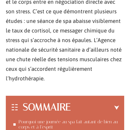
et le corps entre en négociation directe avec
son stress. C’est ce que démontrent plusieurs
études : une séance de spa abaisse visiblement
le taux de cortisol, ce messager chimique du
stress qui s’accroche à nos épaules. L’Agence
nationale de sécurité sanitaire a d’ailleurs noté
une chute réelle des tensions musculaires chez
ceux qui s’accordent régulièrement
l’hydrothérapie.
SOMMAIRE
Pourquoi une journée au spa fait autant de bien au
corps et à l’esprit