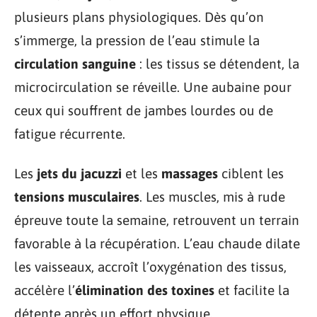
plusieurs plans physiologiques. Dès qu’on
s’immerge, la pression de l’eau stimule la
circulation sanguine
: les tissus se détendent, la
microcirculation se réveille. Une aubaine pour
ceux qui souffrent de jambes lourdes ou de
fatigue récurrente.
Les
jets du jacuzzi
et les
massages
ciblent les
tensions musculaires
. Les muscles, mis à rude
épreuve toute la semaine, retrouvent un terrain
favorable à la récupération. L’eau chaude dilate
les vaisseaux, accroît l’oxygénation des tissus,
accélère l’
élimination des toxines
et facilite la
détente après un effort physique.