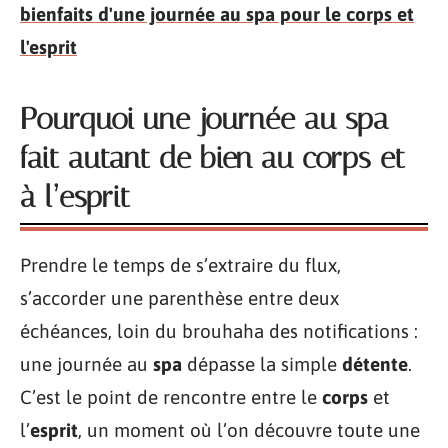
bienfaits d'une journée au spa pour le corps et
l'esprit
Pourquoi une journée au spa
fait autant de bien au corps et
à l’esprit
Prendre le temps de s’extraire du flux,
s’accorder une parenthèse entre deux
échéances, loin du brouhaha des notifications :
une journée au
spa
dépasse la simple
détente
.
C’est le point de rencontre entre le
corps
et
l’
esprit
, un moment où l’on découvre toute une