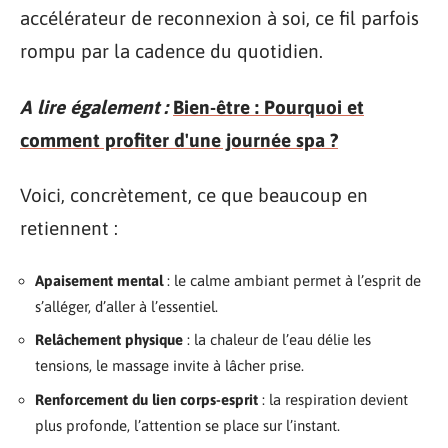
accélérateur de reconnexion à soi, ce fil parfois
rompu par la cadence du quotidien.
A lire également :
Bien-être : Pourquoi et
comment profiter d'une journée spa ?
Voici, concrètement, ce que beaucoup en
retiennent :
Apaisement mental
: le calme ambiant permet à l’esprit de
s’alléger, d’aller à l’essentiel.
Relâchement physique
: la chaleur de l’eau délie les
tensions, le massage invite à lâcher prise.
Renforcement du lien corps-esprit
: la respiration devient
plus profonde, l’attention se place sur l’instant.