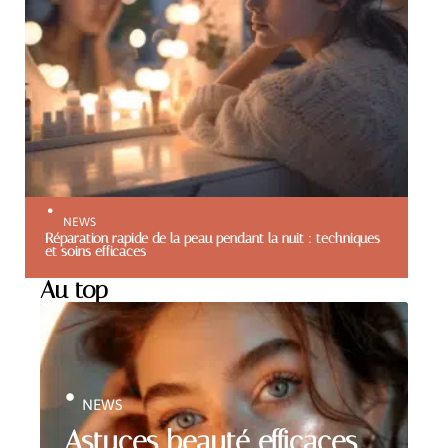
NEWS
Réparation rapide de la peau pendant la nuit : techniques
et soins efficaces
Au top
NEWS
Astuces beauté efficaces