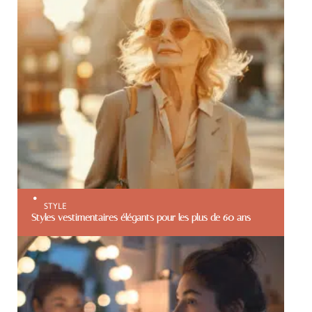
STYLE
Styles vestimentaires élégants pour les plus de 60 ans