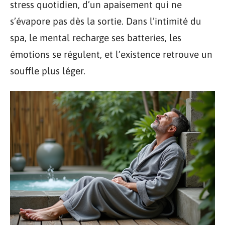
stress quotidien, d’un apaisement qui ne
s’évapore pas dès la sortie. Dans l’intimité du
spa, le mental recharge ses batteries, les
émotions se régulent, et l’existence retrouve un
souffle plus léger.