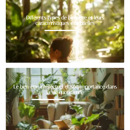
Différents types de bien-être et leurs
caractéristiques essentielles
Le bien-être intellectuel et son importance dans
la vie quotidienne