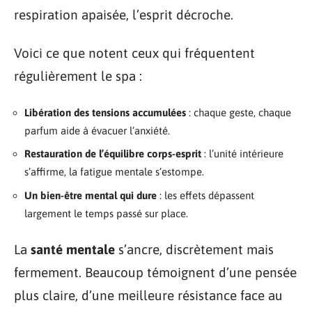
respiration apaisée, l’esprit décroche.
Voici ce que notent ceux qui fréquentent
régulièrement le spa :
Libération des tensions accumulées
: chaque geste, chaque
parfum aide à évacuer l’anxiété.
Restauration de l’équilibre corps-esprit
: l’unité intérieure
s’affirme, la fatigue mentale s’estompe.
Un bien-être mental qui dure
: les effets dépassent
largement le temps passé sur place.
La
santé mentale
s’ancre, discrètement mais
fermement. Beaucoup témoignent d’une pensée
plus claire, d’une meilleure résistance face au