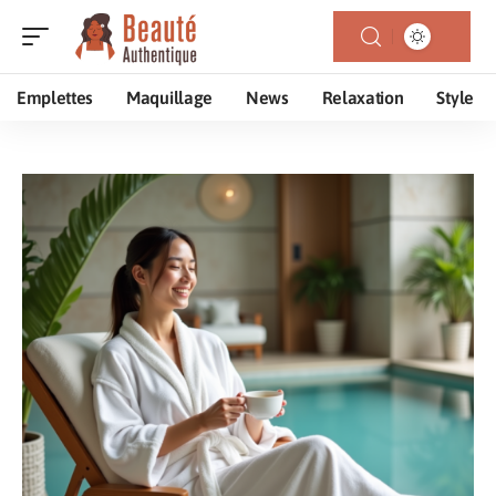
Emplettes
Maquillage
News
Relaxation
Style