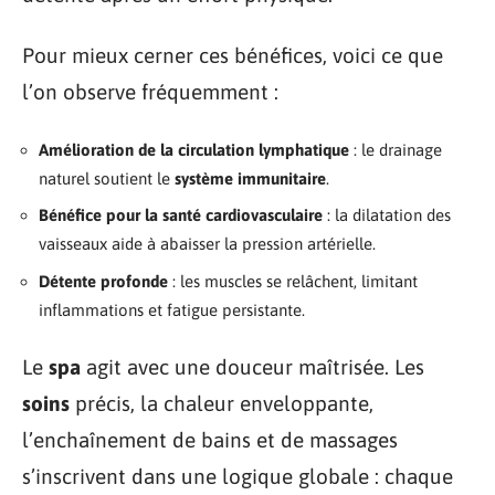
Pour mieux cerner ces bénéfices, voici ce que
l’on observe fréquemment :
Amélioration de la circulation lymphatique
: le drainage
naturel soutient le
système immunitaire
.
Bénéfice pour la santé cardiovasculaire
: la dilatation des
vaisseaux aide à abaisser la pression artérielle.
Détente profonde
: les muscles se relâchent, limitant
inflammations et fatigue persistante.
Le
spa
agit avec une douceur maîtrisée. Les
soins
précis, la chaleur enveloppante,
l’enchaînement de bains et de massages
s’inscrivent dans une logique globale : chaque