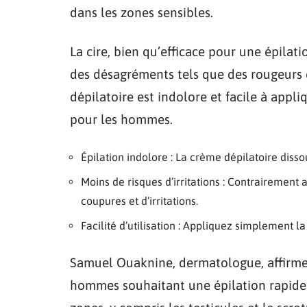
dans les zones sensibles.
La cire, bien qu’efficace pour une épilat
des désagréments tels que des rougeurs 
dépilatoire est indolore et facile à appl
pour les hommes.
Épilation indolore : La crème dépilatoire disso
Moins de risques d’irritations : Contrairement 
coupures et d’irritations.
Facilité d’utilisation : Appliquez simplement la 
Samuel Ouaknine, dermatologue, affirme q
hommes souhaitant une épilation rapide et