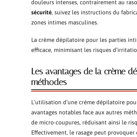
douleurs intenses, contrairement au raso
sécurité
, suivez les instructions du fabri
zones intimes masculines.
La crème dépilatoire pour les parties int
efficace, minimisant les risques d’irritati
Les avantages de la crème dép
méthodes
L’utilisation d’une crème dépilatoire pou
avantages notables face aux autres méth
de micro-coupures, réduisant ainsi le ris
Effectivement, le rasage peut provoquer d