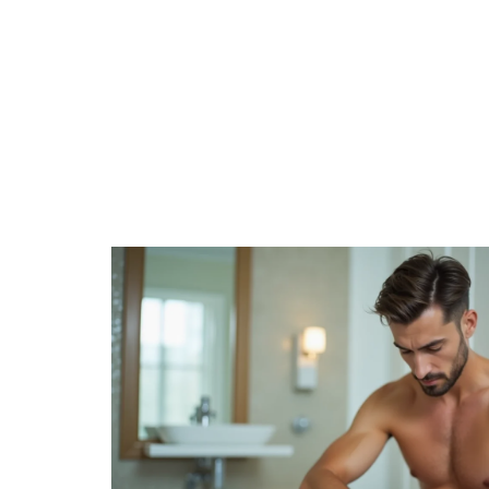
EMPLE