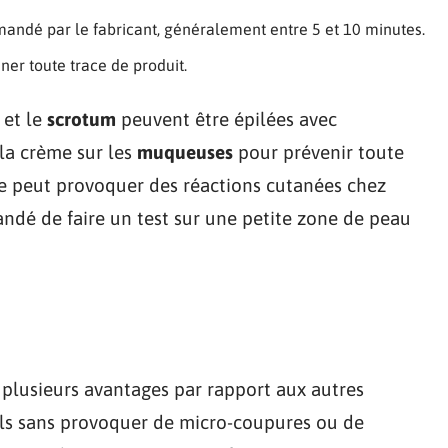
ndé par le fabricant, généralement entre 5 et 10 minutes.
ner toute trace de produit.
et le
scrotum
peuvent être épilées avec
 la crème sur les
muqueuses
pour prévenir toute
ire peut provoquer des réactions cutanées chez
ndé de faire un test sur une petite zone de peau
 plusieurs avantages par rapport aux autres
oils sans provoquer de micro-coupures ou de