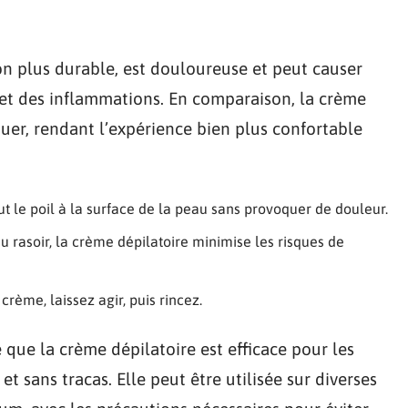
ion plus durable, est douloureuse et peut causer
et des inflammations. En comparaison, la crème
iquer, rendant l’expérience bien plus confortable
ut le poil à la surface de la peau sans provoquer de douleur.
au rasoir, la crème dépilatoire minimise les risques de
crème, laissez agir, puis rincez.
ue la crème dépilatoire est efficace pour les
 sans tracas. Elle peut être utilisée sur diverses