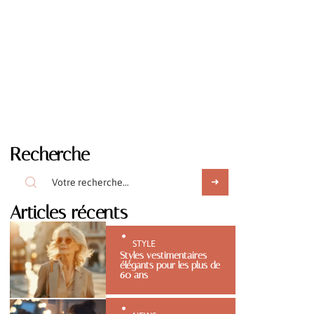
Recherche
Articles récents
STYLE
Styles vestimentaires
élégants pour les plus de
60 ans