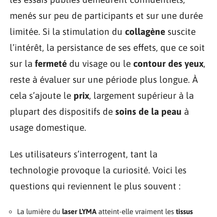
menés sur peu de participants et sur une durée
limitée. Si la stimulation du
collagène
suscite
l’intérêt, la persistance de ses effets, que ce soit
sur la
fermeté
du visage ou le
contour des yeux
,
reste à évaluer sur une période plus longue. À
cela s’ajoute le
prix
, largement supérieur à la
plupart des dispositifs de
soins de la peau
à
usage domestique.
Les utilisateurs s’interrogent, tant la
technologie provoque la curiosité. Voici les
questions qui reviennent le plus souvent :
La lumière du
laser LYMA
atteint-elle vraiment les
tissus