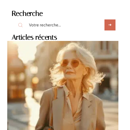
Recherche
Articles récents