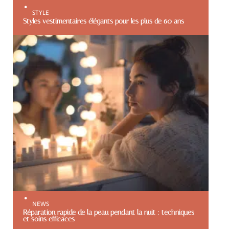
STYLE
Styles vestimentaires élégants pour les plus de 60 ans
NEWS
Réparation rapide de la peau pendant la nuit : techniques
et soins efficaces