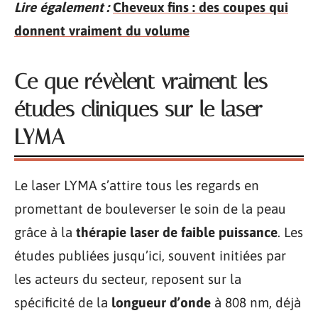
Lire également :
Cheveux fins : des coupes qui
donnent vraiment du volume
Ce que révèlent vraiment les
études cliniques sur le laser
LYMA
Le laser LYMA s’attire tous les regards en
promettant de bouleverser le soin de la peau
grâce à la
thérapie laser de faible puissance
. Les
études publiées jusqu’ici, souvent initiées par
les acteurs du secteur, reposent sur la
spécificité de la
longueur d’onde
à 808 nm, déjà