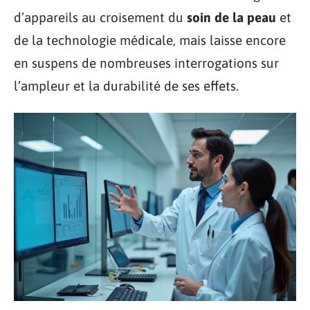
d’appareils au croisement du
soin de la peau
et
de la technologie médicale, mais laisse encore
en suspens de nombreuses interrogations sur
l’ampleur et la durabilité de ses effets.