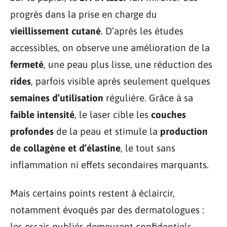
progrès dans la prise en charge du
vieillissement cutané
. D’après les études
accessibles, on observe une amélioration de la
fermeté
, une peau plus lisse, une réduction des
rides
, parfois visible après seulement quelques
semaines d’utilisation
régulière. Grâce à sa
faible intensité
, le laser cible les
couches
profondes
de la peau et stimule la
production
de collagène et d’élastine
, le tout sans
inflammation ni effets secondaires marquants.
Mais certains points restent à éclaircir,
notamment évoqués par des dermatologues :
les essais publiés demeurent confidentiels,