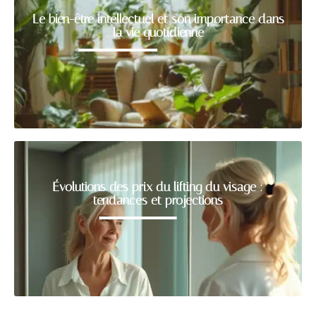
Le bien-être intellectuel et son importance dans
la vie quotidienne
Évolutions des prix du lifting du visage :
tendances et projections