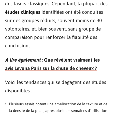
des lasers classiques. Cependant, la plupart des
études cliniques
identifiées ont été conduites
sur des groupes réduits, souvent moins de 30
volontaires, et, bien souvent, sans groupe de
comparaison pour renforcer la fiabilité des
conclusions.
A lire également :
Que révèlent vraiment les
avis Levona Paris sur la chute de cheveux ?
Voici les tendances qui se dégagent des études
disponibles :
Plusieurs essais notent une amélioration de la texture et de
la densité de la peau, après plusieurs semaines d’utilisation