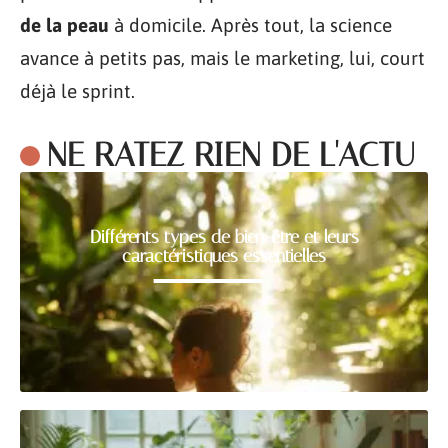
de la peau
à domicile. Après tout, la science
avance à petits pas, mais le marketing, lui, court
déjà le sprint.
NE RATEZ RIEN DE L'ACTU
Différents types de bien-être et leurs
caractéristiques essentielles