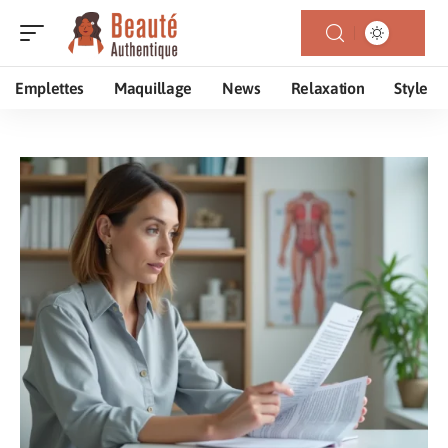
Emplettes
Maquillage
News
Relaxation
Style