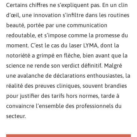
Certains chiffres ne s’expliquent pas. En un clin
d’œil, une innovation s’infiltre dans les routines
beauté, portée par une communication
redoutable, et s’impose comme la promesse du
moment. C’est le cas du laser LYMA, dont la
notoriété a grimpé en flèche, bien avant que la
science ne rende son verdict définitif. Malgré
une avalanche de déclarations enthousiastes, la
réalité des preuves cliniques, souvent brandies
pour justifier des tarifs hors normes, tarde à
convaincre l’ensemble des professionnels du
secteur.