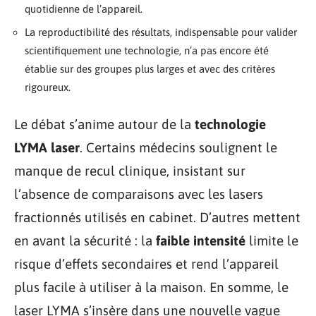
quotidienne de l’appareil.
La reproductibilité des résultats, indispensable pour valider
scientifiquement une technologie, n’a pas encore été
établie sur des groupes plus larges et avec des critères
rigoureux.
Le débat s’anime autour de la
technologie
LYMA laser
. Certains médecins soulignent le
manque de recul clinique, insistant sur
l’absence de comparaisons avec les lasers
fractionnés utilisés en cabinet. D’autres mettent
en avant la sécurité : la
faible intensité
limite le
risque d’effets secondaires et rend l’appareil
plus facile à utiliser à la maison. En somme, le
laser LYMA s’insère dans une nouvelle vague