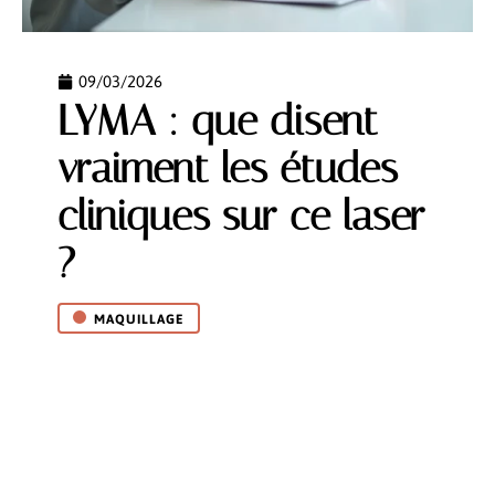
09/03/2026
LYMA : que disent
vraiment les études
cliniques sur ce laser
?
MAQUILLAGE