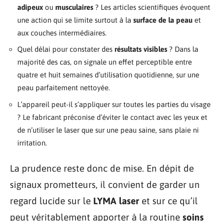
adipeux
ou
musculaires
? Les articles scientifiques évoquent
une action qui se limite surtout à la
surface de la peau
et
aux couches intermédiaires.
Quel délai pour constater des
résultats visibles
? Dans la
majorité des cas, on signale un effet perceptible entre
quatre et huit semaines d’utilisation quotidienne, sur une
peau parfaitement nettoyée.
L’appareil peut-il s’appliquer sur toutes les parties du visage
? Le fabricant préconise d’éviter le contact avec les yeux et
de n’utiliser le laser que sur une peau saine, sans plaie ni
irritation.
La prudence reste donc de mise. En dépit de
signaux prometteurs, il convient de garder un
regard lucide sur le
LYMA laser
et sur ce qu’il
peut véritablement apporter à la routine
soins