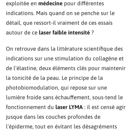
exploitée en
médecine
pour différentes
indications. Mais quand on se penche sur le
détail, que ressort-il vraiment de ces essais
autour de ce
laser faible intensité
?
On retrouve dans la littérature scientifique des
indications sur une stimulation du collagène et
de l’élastine, deux éléments clés pour maintenir
la tonicité de la peau. Le principe de la
photobiomodulation, qui repose sur une
lumière froide sans échauffement, sous-tend le
fonctionnement du
laser LYMA
: il est censé agir
jusque dans les couches profondes de
l’épiderme, tout en évitant les désagréments