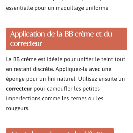
essentielle pour un maquillage uniforme.
Application de la BB crème et du
correcteur
La BB crème est idéale pour unifier le teint tout
en restant discrète. Appliquez-la avec une
éponge pour un fini naturel. Utilisez ensuite un
correcteur
pour camoufler les petites
imperfections comme les cernes ou les
rougeurs.