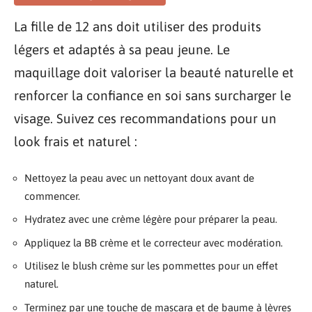
La fille de 12 ans doit utiliser des produits
légers et adaptés à sa peau jeune. Le
maquillage doit valoriser la beauté naturelle et
renforcer la confiance en soi sans surcharger le
visage. Suivez ces recommandations pour un
look frais et naturel :
Nettoyez la peau avec un nettoyant doux avant de
commencer.
Hydratez avec une crème légère pour préparer la peau.
Appliquez la BB crème et le correcteur avec modération.
Utilisez le blush crème sur les pommettes pour un effet
naturel.
Terminez par une touche de mascara et de baume à lèvres