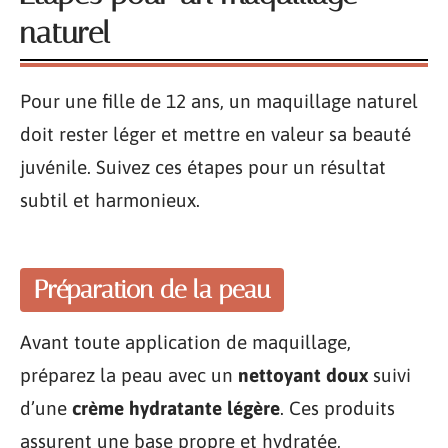
naturel
Pour une fille de 12 ans, un maquillage naturel
doit rester léger et mettre en valeur sa beauté
juvénile. Suivez ces étapes pour un résultat
subtil et harmonieux.
Préparation de la peau
Avant toute application de maquillage,
préparez la peau avec un
nettoyant doux
suivi
d’une
crème hydratante légère
. Ces produits
assurent une base propre et hydratée,