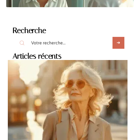
Recherche
Articles récents