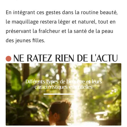
En intégrant ces gestes dans la routine beauté,
le maquillage restera léger et naturel, tout en
préservant la fraîcheur et la santé de la peau
des jeunes filles.
NE RATEZ RIEN DE L'ACTU
Différents types de bien-être et leurs
caractéristiques essentielles