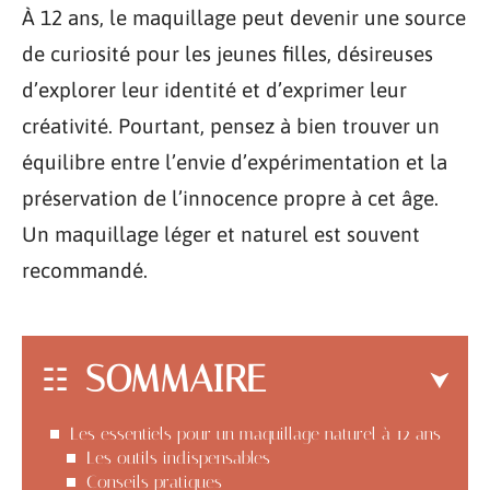
À 12 ans, le maquillage peut devenir une source
de curiosité pour les jeunes filles, désireuses
d’explorer leur identité et d’exprimer leur
créativité. Pourtant, pensez à bien trouver un
équilibre entre l’envie d’expérimentation et la
préservation de l’innocence propre à cet âge.
Un maquillage léger et naturel est souvent
recommandé.
SOMMAIRE
Les essentiels pour un maquillage naturel à 12 ans
Les outils indispensables
Conseils pratiques