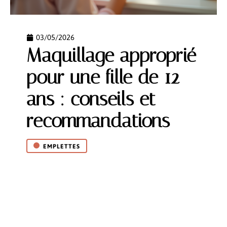
03/05/2026
Maquillage approprié
pour une fille de 12
ans : conseils et
recommandations
EMPLETTES