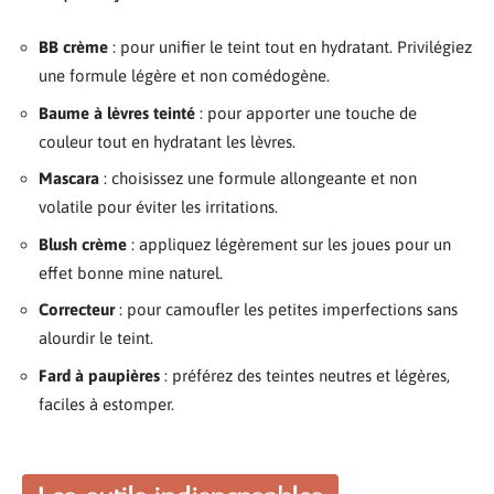
BB crème
: pour unifier le teint tout en hydratant. Privilégiez
une formule légère et non comédogène.
Baume à lèvres teinté
: pour apporter une touche de
couleur tout en hydratant les lèvres.
Mascara
: choisissez une formule allongeante et non
volatile pour éviter les irritations.
Blush crème
: appliquez légèrement sur les joues pour un
effet bonne mine naturel.
Correcteur
: pour camoufler les petites imperfections sans
alourdir le teint.
Fard à paupières
: préférez des teintes neutres et légères,
faciles à estomper.