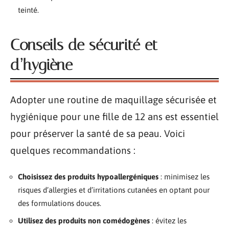
teinté.
Conseils de sécurité et
d’hygiène
Adopter une routine de maquillage sécurisée et
hygiénique pour une fille de 12 ans est essentiel
pour préserver la santé de sa peau. Voici
quelques recommandations :
Choisissez des produits hypoallergéniques
: minimisez les
risques d’allergies et d’irritations cutanées en optant pour
des formulations douces.
Utilisez des produits non comédogènes
: évitez les