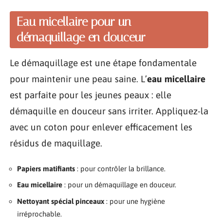
Eau micellaire pour un
démaquillage en douceur
Le démaquillage est une étape fondamentale
pour maintenir une peau saine. L’
eau micellaire
est parfaite pour les jeunes peaux : elle
démaquille en douceur sans irriter. Appliquez-la
avec un coton pour enlever efficacement les
résidus de maquillage.
Papiers matifiants
: pour contrôler la brillance.
Eau micellaire
: pour un démaquillage en douceur.
Nettoyant spécial pinceaux
: pour une hygiène
irréprochable.