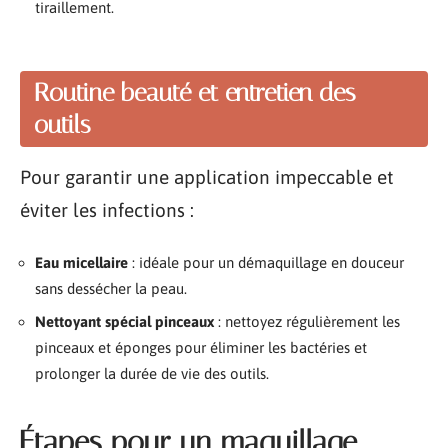
tiraillement.
Routine beauté et entretien des
outils
Pour garantir une application impeccable et
éviter les infections :
Eau micellaire
: idéale pour un démaquillage en douceur
sans dessécher la peau.
Nettoyant spécial pinceaux
: nettoyez régulièrement les
pinceaux et éponges pour éliminer les bactéries et
prolonger la durée de vie des outils.
Étapes pour un maquillage