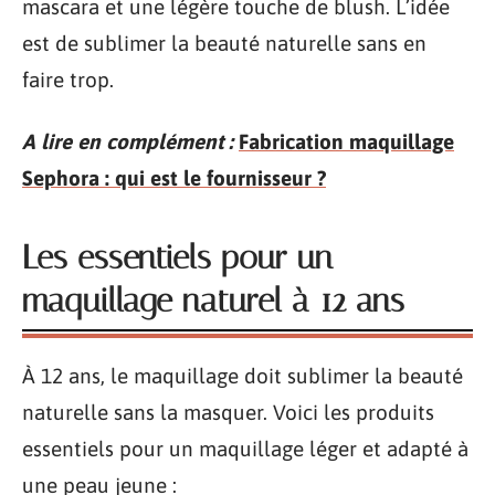
mascara et une légère touche de blush. L’idée
est de sublimer la beauté naturelle sans en
faire trop.
A lire en complément :
Fabrication maquillage
Sephora : qui est le fournisseur ?
Les essentiels pour un
maquillage naturel à 12 ans
À 12 ans, le maquillage doit sublimer la beauté
naturelle sans la masquer. Voici les produits
essentiels pour un maquillage léger et adapté à
une peau jeune :