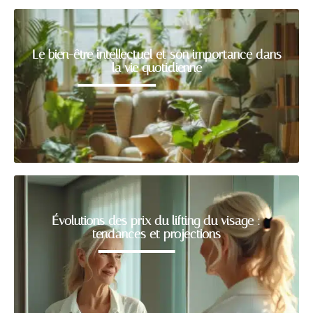
Le bien-être intellectuel et son importance dans
la vie quotidienne
Évolutions des prix du lifting du visage :
tendances et projections