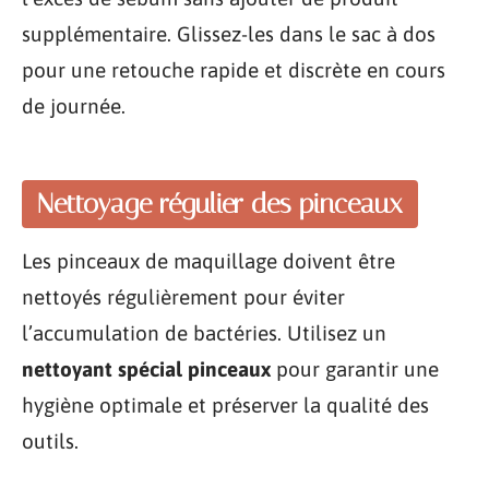
supplémentaire. Glissez-les dans le sac à dos
pour une retouche rapide et discrète en cours
de journée.
Nettoyage régulier des pinceaux
Les pinceaux de maquillage doivent être
nettoyés régulièrement pour éviter
l’accumulation de bactéries. Utilisez un
nettoyant spécial pinceaux
pour garantir une
hygiène optimale et préserver la qualité des
outils.