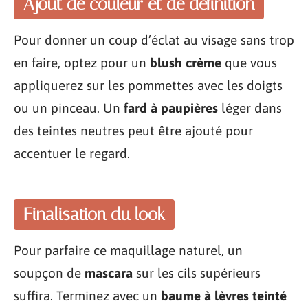
Ajout de couleur et de définition
Pour donner un coup d’éclat au visage sans trop
en faire, optez pour un
blush crème
que vous
appliquerez sur les pommettes avec les doigts
ou un pinceau. Un
fard à paupières
léger dans
des teintes neutres peut être ajouté pour
accentuer le regard.
Finalisation du look
Pour parfaire ce maquillage naturel, un
soupçon de
mascara
sur les cils supérieurs
suffira. Terminez avec un
baume à lèvres teinté