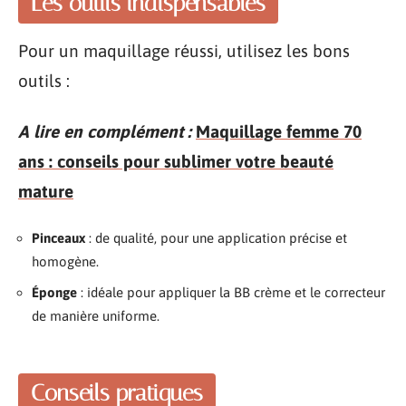
Les outils indispensables
Pour un maquillage réussi, utilisez les bons
outils :
A lire en complément :
Maquillage femme 70
ans : conseils pour sublimer votre beauté
mature
Pinceaux
: de qualité, pour une application précise et
homogène.
Éponge
: idéale pour appliquer la BB crème et le correcteur
de manière uniforme.
Conseils pratiques