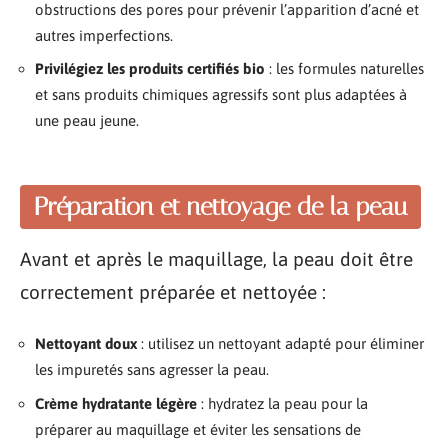
obstructions des pores pour prévenir l’apparition d’acné et
autres imperfections.
Privilégiez les produits certifiés bio
: les formules naturelles
et sans produits chimiques agressifs sont plus adaptées à
une peau jeune.
Préparation et nettoyage de la peau
Avant et après le maquillage, la peau doit être
correctement préparée et nettoyée :
Nettoyant doux
: utilisez un nettoyant adapté pour éliminer
les impuretés sans agresser la peau.
Crème hydratante légère
: hydratez la peau pour la
préparer au maquillage et éviter les sensations de