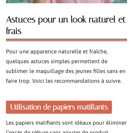
Astuces pour un look naturel et
frais
Pour une apparence naturelle et fraîche,
quelques astuces simples permettent de
sublimer le maquillage des jeunes filles sans en
faire trop. Voici les recommandations à suivre.
Utilisation de papiers matifiants
Les papiers matifiants sont idéaux pour éliminer
l’excès de sébum sans ajouter de produit