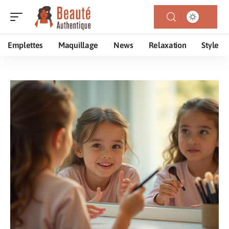
Emplettes
Maquillage
News
Relaxation
Style