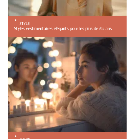
STYLE
Styles vestimentaires élégants pour les plus de 60 ans