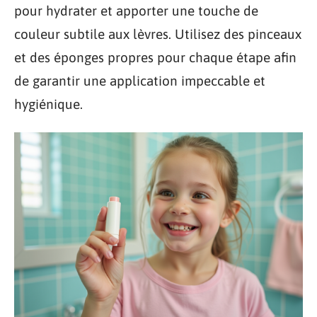
pour hydrater et apporter une touche de
couleur subtile aux lèvres. Utilisez des pinceaux
et des éponges propres pour chaque étape afin
de garantir une application impeccable et
hygiénique.