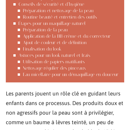
Conseils de sécurité et d’hygiène
Préparation et nettoyage de la peau
Routine beauté et entretien des outils
Étapes pour un maquillage naturel
Préparation de la peau
Application de la BB crème et du correcteur
Ajout de couleur et de définition
Finalisation du look
Astuces pour un look naturel et frais
Utilisation de papiers matifiants
Nettoyage régulier des pinceaux
Eau micellaire pour un démaquillage en douceur
Les parents jouent un rôle clé en guidant leurs
enfants dans ce processus. Des produits doux et
non agressifs pour la peau sont à privilégier,
comme un baume à lèvres teinté, un peu de