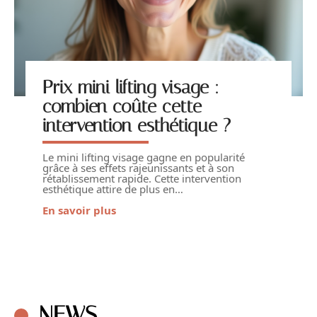
Prix mini lifting visage :
combien coûte cette
intervention esthétique ?
Le mini lifting visage gagne en popularité
grâce à ses effets rajeunissants et à son
rétablissement rapide. Cette intervention
esthétique attire de plus en
…
En savoir plus
NEWS