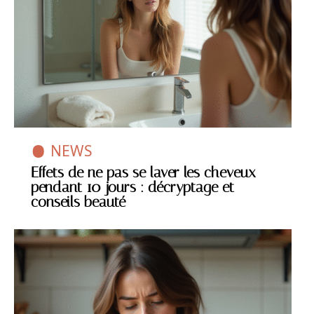
NEWS
Effets de ne pas se laver les cheveux
pendant 10 jours : décryptage et
conseils beauté