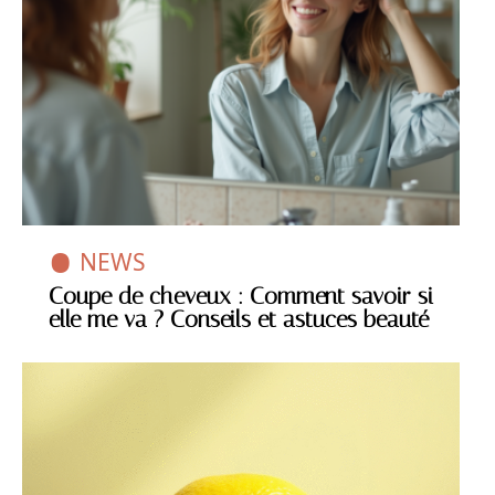
NEWS
Coupe de cheveux : Comment savoir si
elle me va ? Conseils et astuces beauté