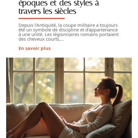
époques et des styles à
travers les siècles
Depuis l'Antiquité, la coupe militaire a toujours
été un symbole de discipline et d'appartenance
à une unité. Les légionnaires romains portaient
des cheveux courts,
…
En savoir plus