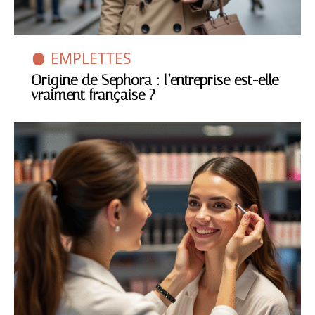
EMPLETTES
Origine de Sephora : l’entreprise est-elle
vraiment française ?