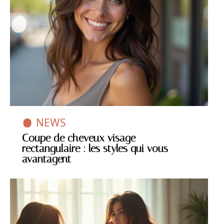
NEWS
Coupe de cheveux visage
rectangulaire : les styles qui vous
avantagent