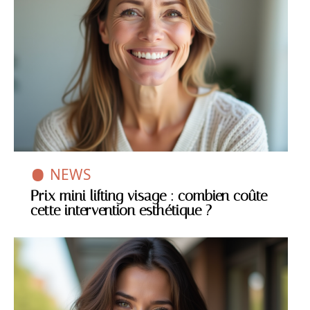
NEWS
Prix mini lifting visage : combien coûte
cette intervention esthétique ?