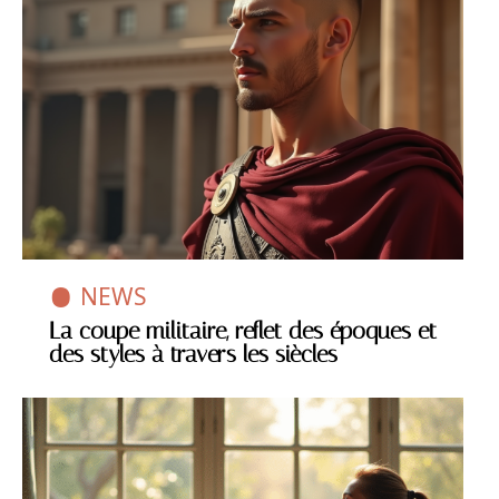
NEWS
La coupe militaire, reflet des époques et
des styles à travers les siècles