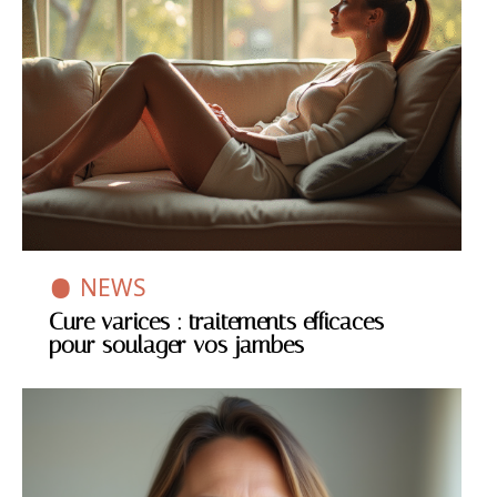
NEWS
Cure varices : traitements efficaces
pour soulager vos jambes