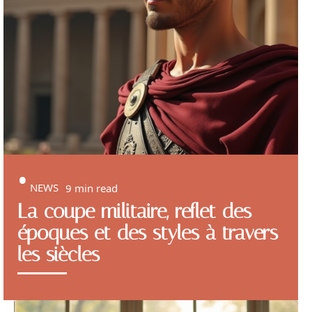
NEWS
9 min read
La coupe militaire, reflet des
époques et des styles à travers
les siècles