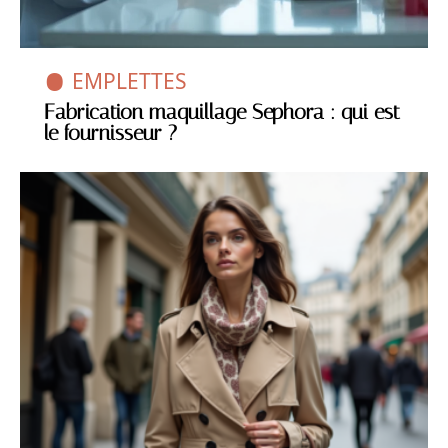
EMPLETTES
Fabrication maquillage Sephora : qui est
le fournisseur ?