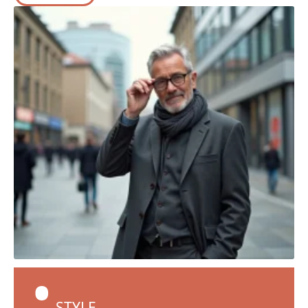
STYLE