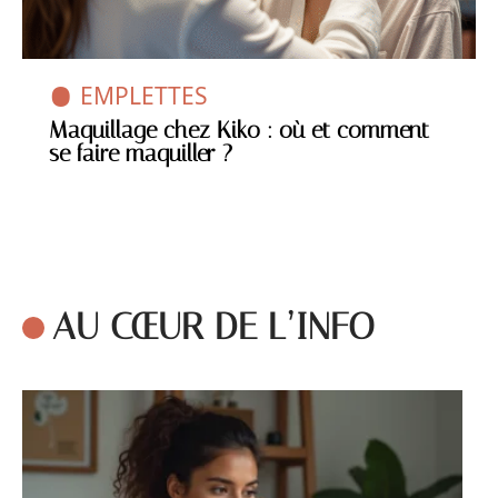
EMPLETTES
Maquillage chez Kiko : où et comment
se faire maquiller ?
AU CŒUR DE L’INFO