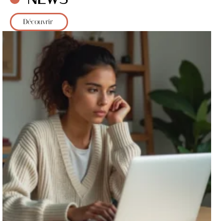
Découvrir