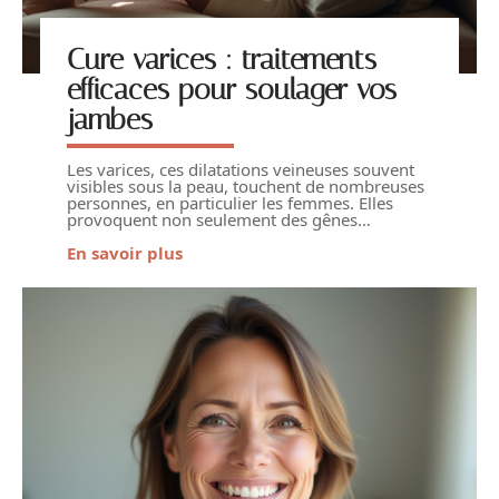
Cure varices : traitements
efficaces pour soulager vos
jambes
Les varices, ces dilatations veineuses souvent
visibles sous la peau, touchent de nombreuses
personnes, en particulier les femmes. Elles
provoquent non seulement des gênes
…
En savoir plus