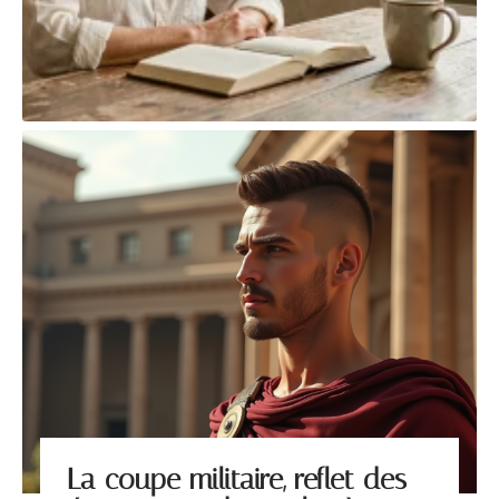
La coupe militaire, reflet des