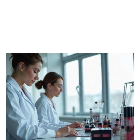
EMPLETTES
Découvrir