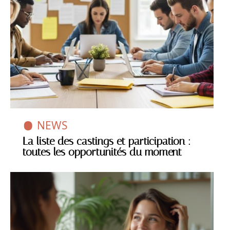
NEWS
La liste des castings et participation :
toutes les opportunités du moment