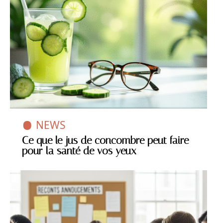
NEWS
Ce que le jus de concombre peut faire
pour la santé de vos yeux