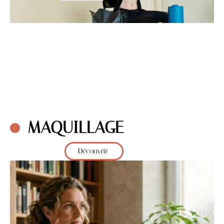
MAQUILLAGE
Découvrir