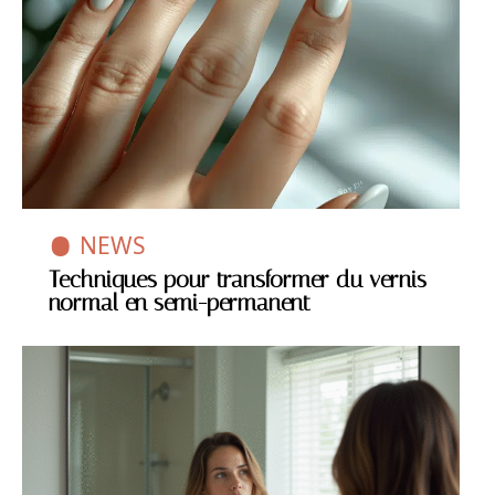
NEWS
Techniques pour transformer du vernis
normal en semi-permanent