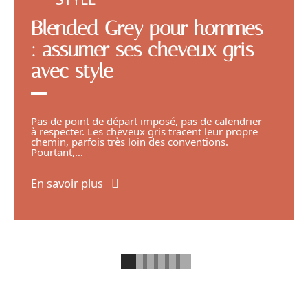
Blended Grey pour hommes
: assumer ses cheveux gris
avec style
Pas de point de départ imposé, pas de calendrier
à respecter. Les cheveux gris tracent leur propre
chemin, parfois très loin des conventions.
Pourtant,
…
En savoir plus