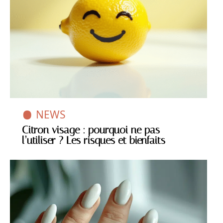
NEWS
Citron visage : pourquoi ne pas
l’utiliser ? Les risques et bienfaits