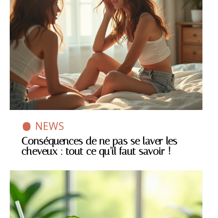
NEWS
Conséquences de ne pas se laver les
cheveux : tout ce qu’il faut savoir !