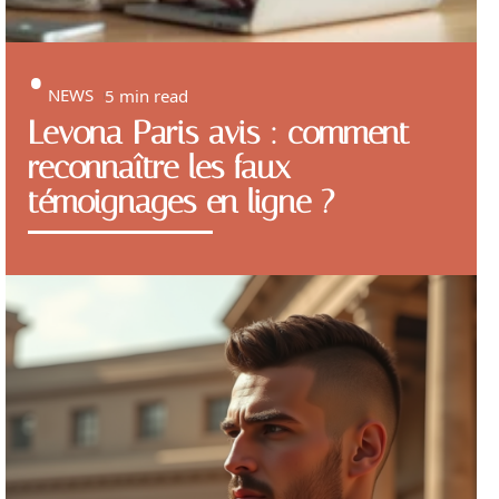
NEWS
5 min read
Levona Paris avis : comment
reconnaître les faux
témoignages en ligne ?