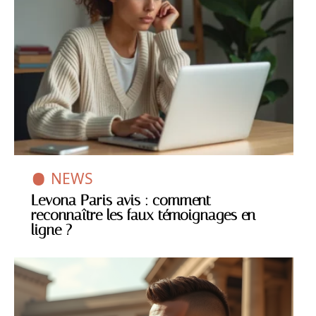
NEWS
Levona Paris avis : comment
reconnaître les faux témoignages en
ligne ?