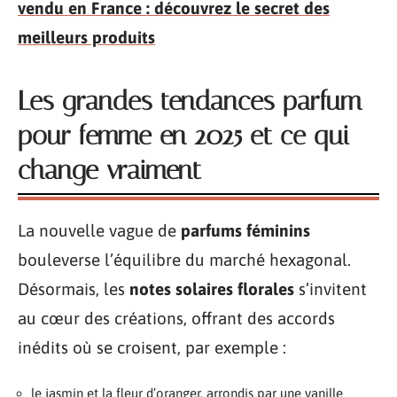
vendu en France : découvrez le secret des
meilleurs produits
Les grandes tendances parfum
pour femme en 2025 et ce qui
change vraiment
La nouvelle vague de
parfums féminins
bouleverse l’équilibre du marché hexagonal.
Désormais, les
notes solaires florales
s’invitent
au cœur des créations, offrant des accords
inédits où se croisent, par exemple :
le jasmin et la fleur d’oranger, arrondis par une vanille