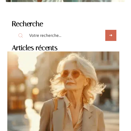
Recherche
Articles récents