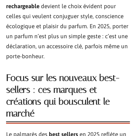
rechargeable
devient le choix évident pour
celles qui veulent conjuguer style, conscience
écologique et plaisir du parfum. En 2025, porter
un parfum n’est plus un simple geste : c’est une
déclaration, un accessoire clé, parfois même un
porte-bonheur.
Focus sur les nouveaux best-
sellers : ces marques et
créations qui bousculent le
marché
Le palmarès des
best sellers
en 2025 reflète un