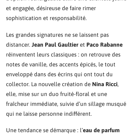
et engagée, désireuse de faire rimer
sophistication et responsabilité.
Les grandes signatures ne se laissent pas
distancer.
Jean Paul Gaultier
et
Paco Rabanne
réinventent leurs classiques : on retrouve des
notes de vanille, des accents épicés, le tout
enveloppé dans des écrins qui ont tout du
collector. La nouvelle création de
Nina Ricci
,
elle, mise sur un duo fruité-floral et une
fraîcheur immédiate, suivie d’un sillage musqué
qui ne laisse personne indifférent.
Une tendance se démarque : l’
eau de parfum