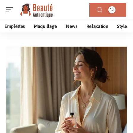
Emplettes
Maquillage
News
Relaxation
Style