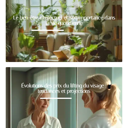
Le bien-être intellectuel et son importance dans
la vie quotidienne
Évolutions des prix du lifting du visage :
tendances et projections