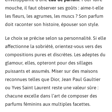
mouche, il faut observer ses goûts : aime-t-elle
les fleurs, les agrumes, les muscs ? Son parfum
doit raconter son histoire, épouser son style.
Le choix se précise selon sa personnalité. Si elle
affectionne la sobriété, orientez-vous vers des
compositions pures et discrètes. Les adeptes du
glamour, elles, opteront pour des sillages
puissants et assumés. Miser sur des maisons
reconnues telles que Dior, Jean Paul Gaultier
ou Yves Saint Laurent reste une valeur sûre :
chacune excelle dans l’art de composer des
parfums féminins aux multiples facettes.