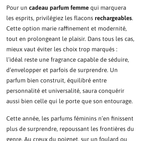
Pour un
cadeau parfum femme
qui marquera
les esprits, privilégiez les flacons
rechargeables
.
Cette option marie raffinement et modernité,
tout en prolongeant le plaisir. Dans tous les cas,
mieux vaut éviter les choix trop marqués :
l’idéal reste une fragrance capable de séduire,
d’envelopper et parfois de surprendre. Un
parfum bien construit, équilibré entre
personnalité et universalité, saura conquérir
aussi bien celle qui le porte que son entourage.
Cette année, les parfums féminins n’en finissent
plus de surprendre, repoussant les frontières du
genre. Au creux du poignet, sur un foulard ou