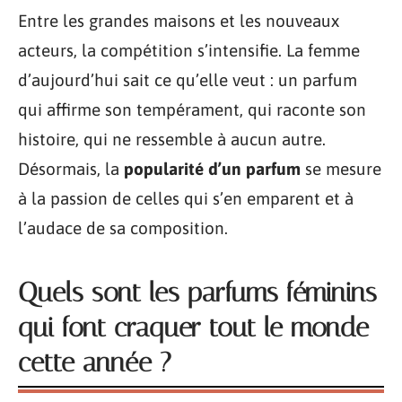
Entre les grandes maisons et les nouveaux
acteurs, la compétition s’intensifie. La femme
d’aujourd’hui sait ce qu’elle veut : un parfum
qui affirme son tempérament, qui raconte son
histoire, qui ne ressemble à aucun autre.
Désormais, la
popularité d’un parfum
se mesure
à la passion de celles qui s’en emparent et à
l’audace de sa composition.
Quels sont les parfums féminins
qui font craquer tout le monde
cette année ?