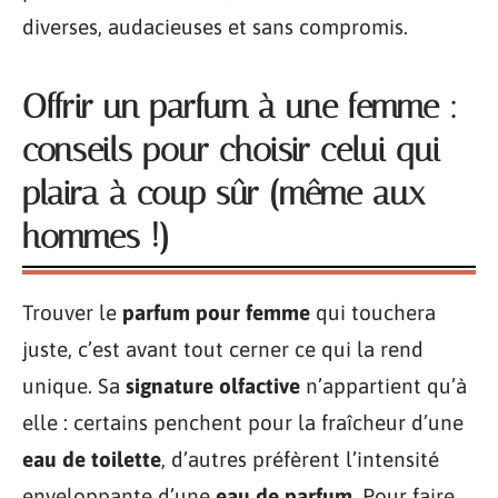
diverses, audacieuses et sans compromis.
Offrir un parfum à une femme :
conseils pour choisir celui qui
plaira à coup sûr (même aux
hommes !)
Trouver le
parfum pour femme
qui touchera
juste, c’est avant tout cerner ce qui la rend
unique. Sa
signature olfactive
n’appartient qu’à
elle : certains penchent pour la fraîcheur d’une
eau de toilette
, d’autres préfèrent l’intensité
enveloppante d’une
eau de parfum
. Pour faire