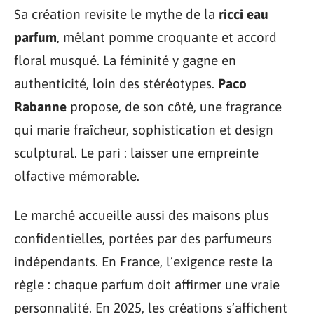
Sa création revisite le mythe de la
ricci eau
parfum
, mêlant pomme croquante et accord
floral musqué. La féminité y gagne en
authenticité, loin des stéréotypes.
Paco
Rabanne
propose, de son côté, une fragrance
qui marie fraîcheur, sophistication et design
sculptural. Le pari : laisser une empreinte
olfactive mémorable.
Le marché accueille aussi des maisons plus
confidentielles, portées par des parfumeurs
indépendants. En France, l’exigence reste la
règle : chaque parfum doit affirmer une vraie
personnalité. En 2025, les créations s’affichent