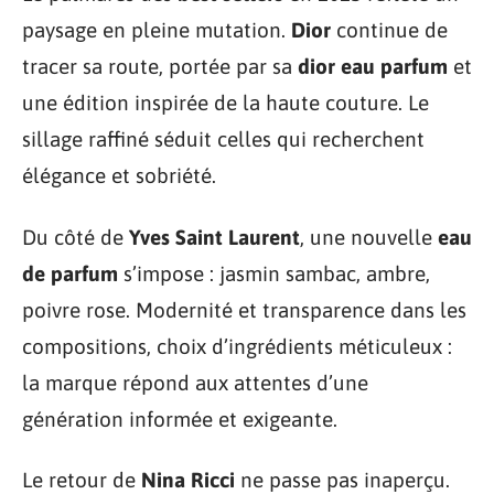
paysage en pleine mutation.
Dior
continue de
tracer sa route, portée par sa
dior eau parfum
et
une édition inspirée de la haute couture. Le
sillage raffiné séduit celles qui recherchent
élégance et sobriété.
Du côté de
Yves Saint Laurent
, une nouvelle
eau
de parfum
s’impose : jasmin sambac, ambre,
poivre rose. Modernité et transparence dans les
compositions, choix d’ingrédients méticuleux :
la marque répond aux attentes d’une
génération informée et exigeante.
Le retour de
Nina Ricci
ne passe pas inaperçu.