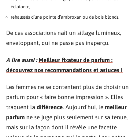
éclatante,
rehaussés d’une pointe d’ambroxan ou de bois blonds.
De ces associations naît un sillage lumineux,
enveloppant, qui ne passe pas inaperçu.
A lire aussi :
Meilleur fixateur de parfum :
découvrez nos recommandations et astuces !
Les femmes ne se contentent plus de choisir un
parfum pour « faire bonne impression ». Elles
traquent la
différence
. Aujourd’hui, le
meilleur
parfum
ne se juge plus seulement sur sa tenue,
mais sur la façon dont il révèle une facette