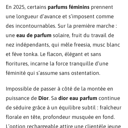
En 2025, certains
parfums féminins
prennent
une longueur d’avance et s’imposent comme
des incontournables. Sur la première marche :
une
eau de parfum
solaire, fruit du travail de
nez indépendants, qui mêle freesia, musc blanc
et fève tonka. Le flacon, élégant et sans
fioritures, incarne la force tranquille d’une
féminité qui s’assume sans ostentation.
Impossible de passer à côté de la montée en
puissance de
Dior
. Sa
dior eau parfum
continue
de séduire grâce à un équilibre subtil : fraîcheur
florale en tête, profondeur musquée en fond.
L’option rechargeable attire une clientèle jeune