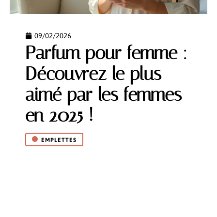
09/02/2026
Parfum pour femme :
Découvrez le plus
aimé par les femmes
en 2025 !
EMPLETTES