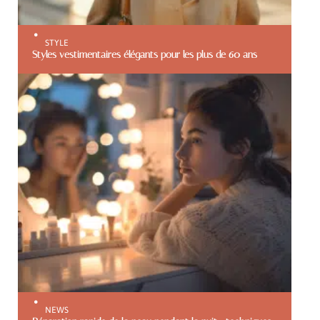
STYLE
Styles vestimentaires élégants pour les plus de 60 ans
NEWS