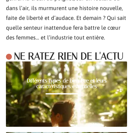
dans l’air, ils murmurent une histoire nouvelle,
faite de liberté et d’audace. Et demain ? Qui sait
quelle senteur inattendue fera battre le cœur
des femmes… et l’industrie tout entière.
NE RATEZ RIEN DE L'ACTU
Différents types de bien-être et leurs
caractéristiques essentielles