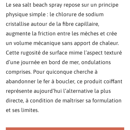
Le sea salt beach spray repose sur un principe
physique simple : le chlorure de sodium
cristallise autour de la fibre capillaire,
augmente la friction entre les mèches et crée
un volume mécanique sans apport de chaleur.
Cette rugosité de surface mime l’aspect texturé
d’une journée en bord de mer, ondulations
comprises. Pour quiconque cherche à
abandonner le fer à boucler, ce produit coiffant
représente aujourd’hui l’alternative la plus
directe, à condition de maîtriser sa formulation
et ses limites.