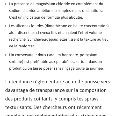
La présence de magnésium chloride en complément du
sodium chloride améliore la souplesse des ondulations.
C’est un indicateur de formule plus aboutie.
Les silicones lourdes (dimethicone en haute concentration)
alourdissent les cheveux fins et annulent l’effet volume
recherché. Sur cheveux épais, elles lissent la texture au lieu
de la renforcer.
Un conservateur doux (sodium benzoate, potassium
sorbate) est préférable aux parabènes, surtout dans un
produit qu’on laisse poser sans rinçage toute la journée.
La tendance réglementaire actuelle pousse vers
davantage de transparence sur la composition
des produits coiffants, y compris les sprays
texturisants. Des chercheurs ont récemment
appelé à une réglementation plus stricte dans