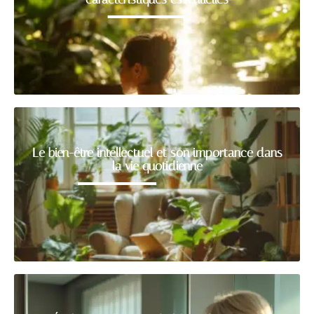
Le bien-être intellectuel et son importance dans
la vie quotidienne