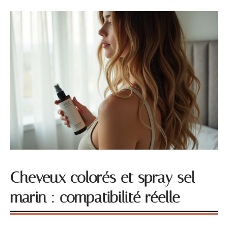
Cheveux colorés et spray sel
marin : compatibilité réelle