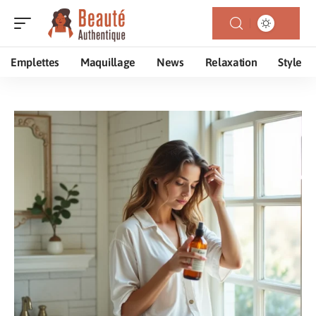
Emplettes
Maquillage
News
Relaxation
Style