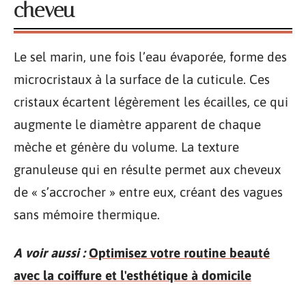
cheveu
Le sel marin, une fois l’eau évaporée, forme des
microcristaux à la surface de la cuticule. Ces
cristaux écartent légèrement les écailles, ce qui
augmente le diamètre apparent de chaque
mèche et génère du volume. La texture
granuleuse qui en résulte permet aux cheveux
de « s’accrocher » entre eux, créant des vagues
sans mémoire thermique.
A voir aussi :
Optimisez votre routine beauté
avec la coiffure et l'esthétique à domicile