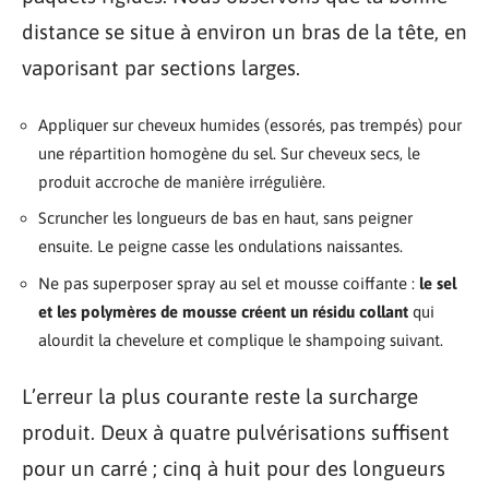
distance se situe à environ un bras de la tête, en
vaporisant par sections larges.
Appliquer sur cheveux humides (essorés, pas trempés) pour
une répartition homogène du sel. Sur cheveux secs, le
produit accroche de manière irrégulière.
Scruncher les longueurs de bas en haut, sans peigner
ensuite. Le peigne casse les ondulations naissantes.
Ne pas superposer spray au sel et mousse coiffante :
le sel
et les polymères de mousse créent un résidu collant
qui
alourdit la chevelure et complique le shampoing suivant.
L’erreur la plus courante reste la surcharge
produit. Deux à quatre pulvérisations suffisent
pour un carré ; cinq à huit pour des longueurs