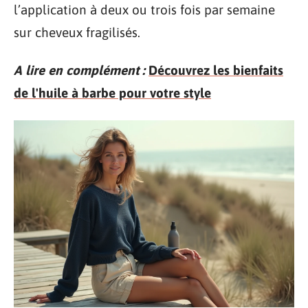
l’application à deux ou trois fois par semaine
sur cheveux fragilisés.
A lire en complément :
Découvrez les bienfaits
de l'huile à barbe pour votre style