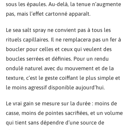
sous les épaules. Au-delà, la tenue n’augmente
pas, mais l’effet cartonné apparaît.
Le sea salt spray ne convient pas à tous les
rituels capillaires. Il ne remplacera pas un fer à
boucler pour celles et ceux qui veulent des
boucles serrées et définies. Pour un rendu
ondulé naturel avec du mouvement et de la
texture, c’est le geste coiffant le plus simple et
le moins agressif disponible aujourd’hui.
Le vrai gain se mesure sur la durée : moins de
casse, moins de pointes sacrifiées, et un volume
qui tient sans dépendre d’une source de