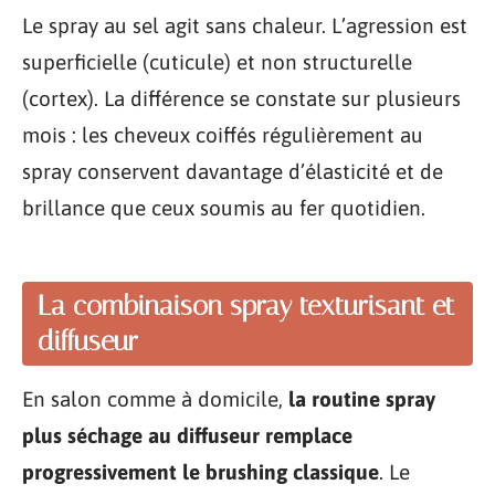
Le spray au sel agit sans chaleur. L’agression est
superficielle (cuticule) et non structurelle
(cortex). La différence se constate sur plusieurs
mois : les cheveux coiffés régulièrement au
spray conservent davantage d’élasticité et de
brillance que ceux soumis au fer quotidien.
La combinaison spray texturisant et
diffuseur
En salon comme à domicile,
la routine spray
plus séchage au diffuseur remplace
progressivement le brushing classique
. Le