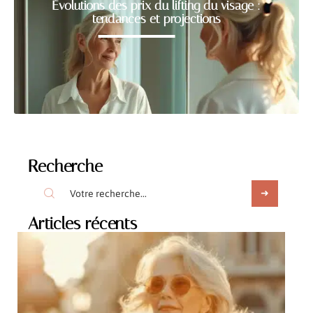
Évolutions des prix du lifting du visage :
tendances et projections
Recherche
Articles récents