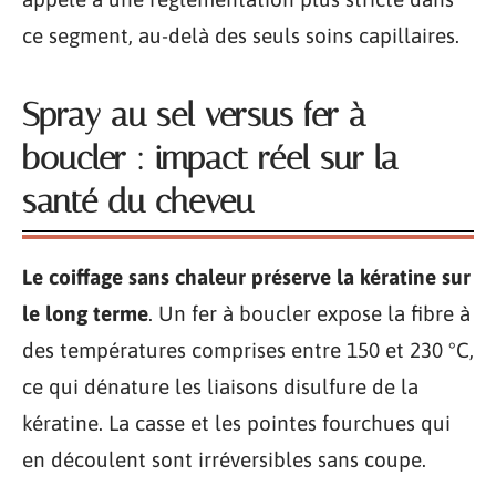
ce segment, au-delà des seuls soins capillaires.
Spray au sel versus fer à
boucler : impact réel sur la
santé du cheveu
Le coiffage sans chaleur préserve la kératine sur
le long terme
. Un fer à boucler expose la fibre à
des températures comprises entre 150 et 230 °C,
ce qui dénature les liaisons disulfure de la
kératine. La casse et les pointes fourchues qui
en découlent sont irréversibles sans coupe.