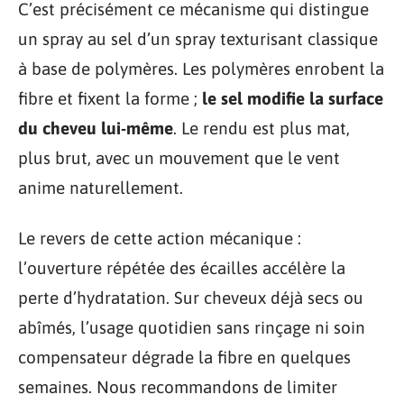
C’est précisément ce mécanisme qui distingue
un spray au sel d’un spray texturisant classique
à base de polymères. Les polymères enrobent la
fibre et fixent la forme ;
le sel modifie la surface
du cheveu lui-même
. Le rendu est plus mat,
plus brut, avec un mouvement que le vent
anime naturellement.
Le revers de cette action mécanique :
l’ouverture répétée des écailles accélère la
perte d’hydratation. Sur cheveux déjà secs ou
abîmés, l’usage quotidien sans rinçage ni soin
compensateur dégrade la fibre en quelques
semaines. Nous recommandons de limiter