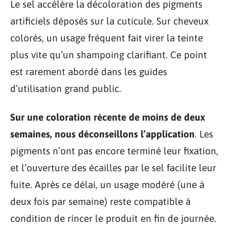
Le sel accélère la décoloration des pigments
artificiels déposés sur la cuticule. Sur cheveux
colorés, un usage fréquent fait virer la teinte
plus vite qu’un shampoing clarifiant. Ce point
est rarement abordé dans les guides
d’utilisation grand public.
Sur une coloration récente de moins de deux
semaines, nous déconseillons l’application
. Les
pigments n’ont pas encore terminé leur fixation,
et l’ouverture des écailles par le sel facilite leur
fuite. Après ce délai, un usage modéré (une à
deux fois par semaine) reste compatible à
condition de rincer le produit en fin de journée.