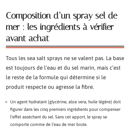
Composition d’un spray sel de
mer : les ingrédients à vérifier
avant achat
Tous les sea salt sprays ne se valent pas. La base
est toujours de l’eau et du sel marin, mais c’est
le reste de la formule qui détermine si le
produit respecte ou agresse la fibre.
Un agent hydratant (glycérine, aloe vera, huile légère) doit
figurer dans les cinq premiers ingrédients pour compenser
l’effet asséchant du sel. Sans cet apport, le spray se
comporte comme de l’eau de mer brute.