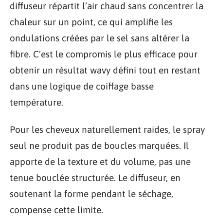
diffuseur répartit l’air chaud sans concentrer la
chaleur sur un point, ce qui amplifie les
ondulations créées par le sel sans altérer la
fibre. C’est le compromis le plus efficace pour
obtenir un résultat wavy défini tout en restant
dans une logique de coiffage basse
température.
Pour les cheveux naturellement raides, le spray
seul ne produit pas de boucles marquées. Il
apporte de la texture et du volume, pas une
tenue bouclée structurée. Le diffuseur, en
soutenant la forme pendant le séchage,
compense cette limite.