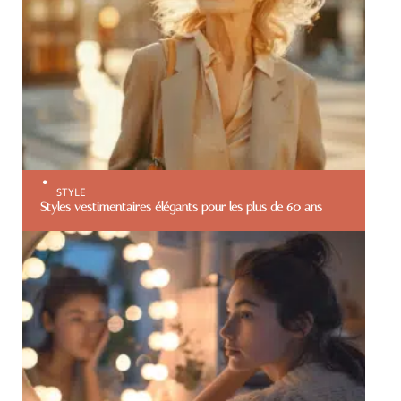
STYLE
Styles vestimentaires élégants pour les plus de 60 ans