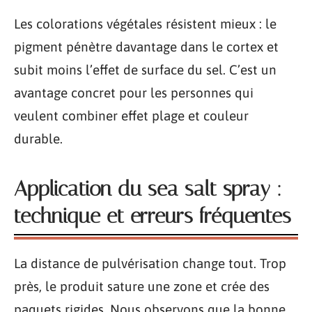
Les colorations végétales résistent mieux : le
pigment pénètre davantage dans le cortex et
subit moins l’effet de surface du sel. C’est un
avantage concret pour les personnes qui
veulent combiner effet plage et couleur
durable.
Application du sea salt spray :
technique et erreurs fréquentes
La distance de pulvérisation change tout. Trop
près, le produit sature une zone et crée des
paquets rigides. Nous observons que la bonne