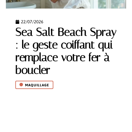
22/07/2026
Sea Salt Beach Spray
: le geste coiffant qui
remplace votre fer à
boucler
MAQUILLAGE