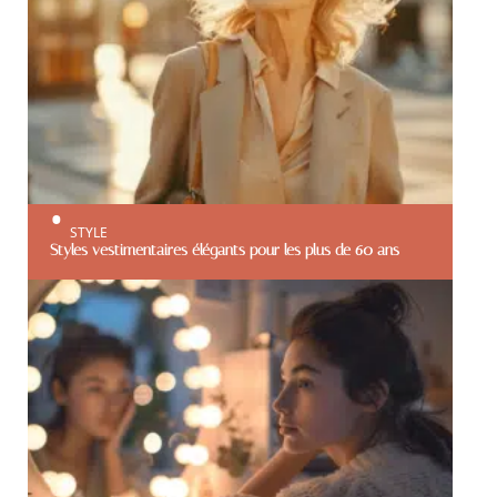
STYLE
Styles vestimentaires élégants pour les plus de 60 ans