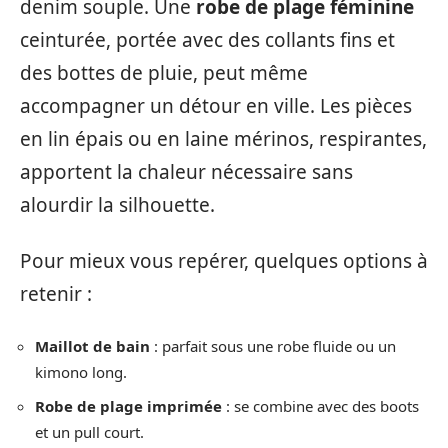
denim souple. Une
robe de plage féminine
ceinturée, portée avec des collants fins et
des bottes de pluie, peut même
accompagner un détour en ville. Les pièces
en lin épais ou en laine mérinos, respirantes,
apportent la chaleur nécessaire sans
alourdir la silhouette.
Pour mieux vous repérer, quelques options à
retenir :
Maillot de bain
: parfait sous une robe fluide ou un
kimono long.
Robe de plage imprimée
: se combine avec des boots
et un pull court.