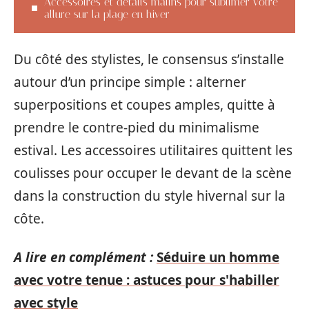
Accessoires et détails malins pour sublimer votre
allure sur la plage en hiver
Du côté des stylistes, le consensus s’installe
autour d’un principe simple : alterner
superpositions et coupes amples, quitte à
prendre le contre-pied du minimalisme
estival. Les accessoires utilitaires quittent les
coulisses pour occuper le devant de la scène
dans la construction du style hivernal sur la
côte.
A lire en complément :
Séduire un homme
avec votre tenue : astuces pour s'habiller
avec style