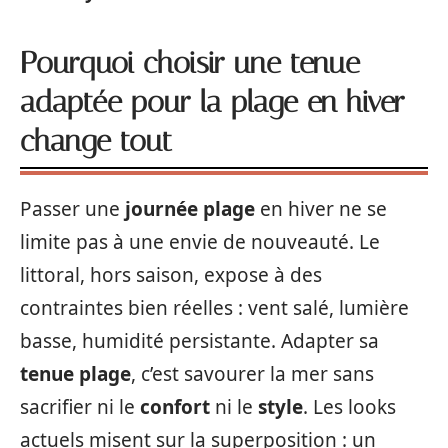
Pourquoi choisir une tenue
adaptée pour la plage en hiver
change tout
Passer une
journée plage
en hiver ne se
limite pas à une envie de nouveauté. Le
littoral, hors saison, expose à des
contraintes bien réelles : vent salé, lumière
basse, humidité persistante. Adapter sa
tenue plage
, c’est savourer la mer sans
sacrifier ni le
confort
ni le
style
. Les looks
actuels misent sur la superposition : un