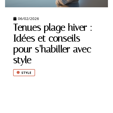
06/02/2026
Tenues plage hiver :
Idées et conseils
pour s’habiller avec
style
STYLE