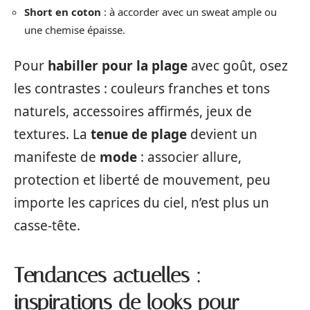
Short en coton
: à accorder avec un sweat ample ou
une chemise épaisse.
Pour
habiller pour la plage
avec goût, osez
les contrastes : couleurs franches et tons
naturels, accessoires affirmés, jeux de
textures. La
tenue de plage
devient un
manifeste de
mode
: associer allure,
protection et liberté de mouvement, peu
importe les caprices du ciel, n’est plus un
casse-tête.
Tendances actuelles :
inspirations de looks pour