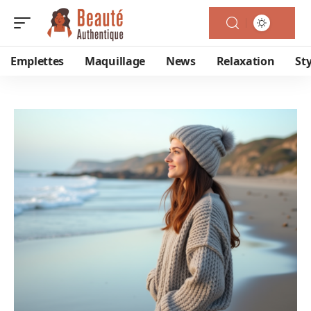
Emplettes
Maquillage
News
Relaxation
Sty