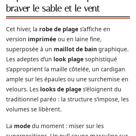
braver le sable et le vent
Cet hiver, la
robe de plage
s’affiche en
version
imprimée
ou en laine fine,
superposée à un
maillot de bain
graphique.
Les adeptes d’un
look plage
sophistiqué
s’approprient la maille côtelée, un cardigan
ample sur les épaules ou une surchemise en
velours. Les
looks de plage
s’éloignent du
traditionnel paréo : la structure s’impose, les
volumes se libèrent.
La
mode
du moment : miser sur les