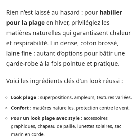
Rien n’est laissé au hasard : pour
habiller
pour la plage
en hiver, privilégiez les
matières naturelles qui garantissent chaleur
et respirabilité. Lin dense, coton brossé,
laine fine : autant d’options pour bâtir une
garde-robe à la fois pointue et pratique.
Voici les ingrédients clés d’un look réussi :
Look plage
: superpositions, ampleurs, textures variées.
Confort
: matières naturelles, protection contre le vent.
Pour un look plage avec style
: accessoires
graphiques, chapeau de paille, lunettes solaires, sac
marin en corde.