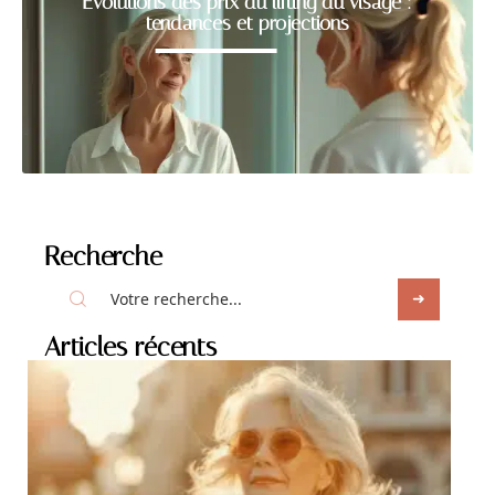
Évolutions des prix du lifting du visage :
tendances et projections
Recherche
Articles récents