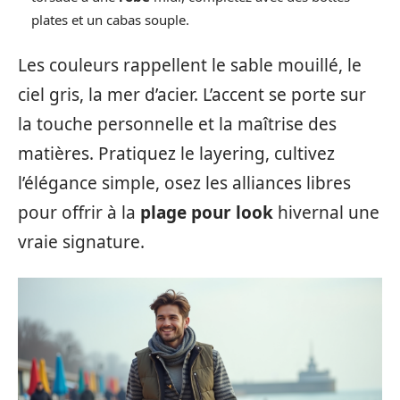
plates et un cabas souple.
Les couleurs rappellent le sable mouillé, le
ciel gris, la mer d’acier. L’accent se porte sur
la touche personnelle et la maîtrise des
matières. Pratiquez le layering, cultivez
l’élégance simple, osez les alliances libres
pour offrir à la
plage pour look
hivernal une
vraie signature.