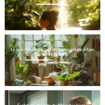
Le bien-être intellectuel et son importance dans
la vie quotidienne