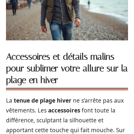
Accessoires et détails malins
pour sublimer votre allure sur la
plage en hiver
La
tenue de plage hiver
ne s’arrête pas aux
vêtements. Les
accessoires
font toute la
différence, sculptant la silhouette et
apportant cette touche qui fait mouche. Sur