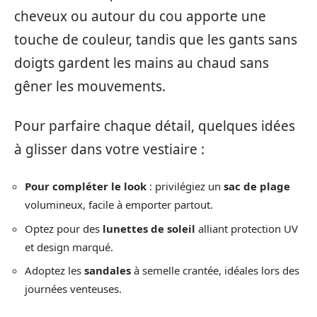
cheveux ou autour du cou apporte une
touche de couleur, tandis que les gants sans
doigts gardent les mains au chaud sans
gêner les mouvements.
Pour parfaire chaque détail, quelques idées
à glisser dans votre vestiaire :
Pour compléter le look
: privilégiez un
sac de plage
volumineux, facile à emporter partout.
Optez pour des
lunettes de soleil
alliant protection UV
et design marqué.
Adoptez les
sandales
à semelle crantée, idéales lors des
journées venteuses.