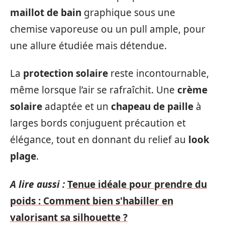
maillot de bain
graphique sous une
chemise vaporeuse ou un pull ample, pour
une allure étudiée mais détendue.
La
protection solaire
reste incontournable,
même lorsque l’air se rafraîchit. Une
crème
solaire
adaptée et un
chapeau de paille
à
larges bords conjuguent précaution et
élégance, tout en donnant du relief au
look
plage
.
A lire aussi :
Tenue idéale pour prendre du
poids : Comment bien s'habiller en
valorisant sa silhouette ?