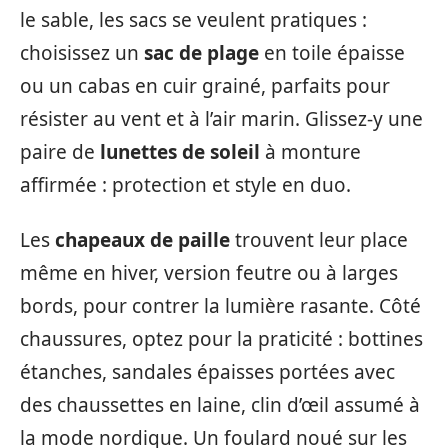
le sable, les sacs se veulent pratiques :
choisissez un
sac de plage
en toile épaisse
ou un cabas en cuir grainé, parfaits pour
résister au vent et à l’air marin. Glissez-y une
paire de
lunettes de soleil
à monture
affirmée : protection et style en duo.
Les
chapeaux de paille
trouvent leur place
même en hiver, version feutre ou à larges
bords, pour contrer la lumière rasante. Côté
chaussures, optez pour la praticité : bottines
étanches, sandales épaisses portées avec
des chaussettes en laine, clin d’œil assumé à
la mode nordique. Un foulard noué sur les