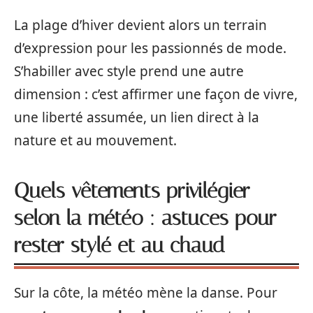
La plage d’hiver devient alors un terrain
d’expression pour les passionnés de mode.
S’habiller avec style prend une autre
dimension : c’est affirmer une façon de vivre,
une liberté assumée, un lien direct à la
nature et au mouvement.
Quels vêtements privilégier
selon la météo : astuces pour
rester stylé et au chaud
Sur la côte, la météo mène la danse. Pour