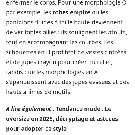
enfermer le corps. Pour une morphologie O,
par exemple, les
robes empire
ou les
pantalons fluides à taille haute deviennent
de véritables alliés : ils soulignent les atouts,
tout en accompagnant les courbes. Les
silhouettes en H profitent de vestes cintrées
et de jupes crayon pour créer du relief,
tandis que les morphologies en A
s’épanouissent avec des jupes évasées et des
hauts animés de motifs.
A lire également :
Tendance mode : Le
oversize en 2025, décryptage et astuces
pour adopter ce style