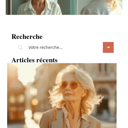
Recherche
Articles récents