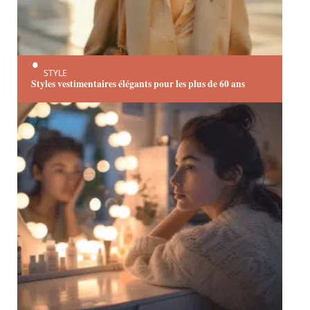
STYLE
Styles vestimentaires élégants pour les plus de 60 ans