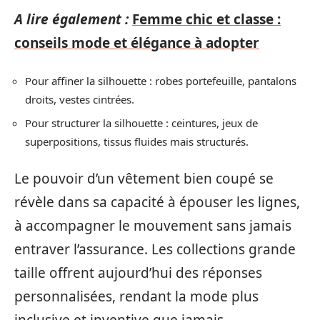
A lire également :
Femme chic et classe :
conseils mode et élégance à adopter
Pour affiner la silhouette : robes portefeuille, pantalons
droits, vestes cintrées.
Pour structurer la silhouette : ceintures, jeux de
superpositions, tissus fluides mais structurés.
Le pouvoir d’un vêtement bien coupé se
révèle dans sa capacité à épouser les lignes,
à accompagner le mouvement sans jamais
entraver l’assurance. Les collections grande
taille offrent aujourd’hui des réponses
personnalisées, rendant la mode plus
inclusive et inventive que jamais.