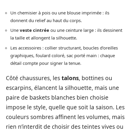
Un chemisier à pois ou une blouse imprimée : ils
donnent du relief au haut du corps.
Une
veste cintrée
ou une ceinture large : ils dessinent
la taille et allongent la silhouette.
Les accessoires : collier structurant, boucles d’oreilles
graphiques, foulard coloré, sac porté main : chaque
détail compte pour signer la tenue.
Côté chaussures, les
talons
, bottines ou
escarpins, élancent la silhouette, mais une
paire de baskets blanches bien choisie
impose le style, quelle que soit la saison. Les
couleurs sombres affinent les volumes, mais
rien n’interdit de choisir des teintes vives ou