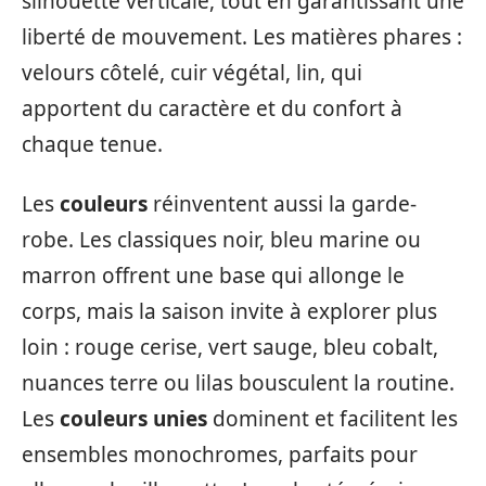
silhouette verticale, tout en garantissant une
liberté de mouvement. Les matières phares :
velours côtelé, cuir végétal, lin, qui
apportent du caractère et du confort à
chaque tenue.
Les
couleurs
réinventent aussi la garde-
robe. Les classiques noir, bleu marine ou
marron offrent une base qui allonge le
corps, mais la saison invite à explorer plus
loin : rouge cerise, vert sauge, bleu cobalt,
nuances terre ou lilas bousculent la routine.
Les
couleurs unies
dominent et facilitent les
ensembles monochromes, parfaits pour