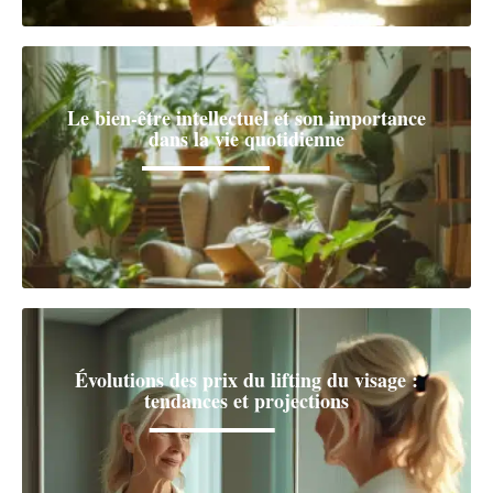
Le bien-être intellectuel et son importance
dans la vie quotidienne
Évolutions des prix du lifting du visage :
tendances et projections