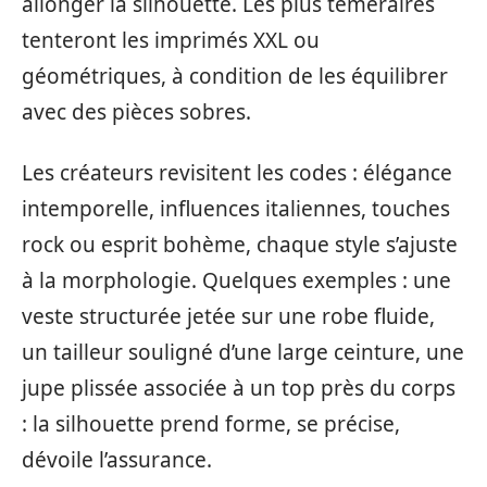
allonger la silhouette. Les plus téméraires
tenteront les imprimés XXL ou
géométriques, à condition de les équilibrer
avec des pièces sobres.
Les créateurs revisitent les codes : élégance
intemporelle, influences italiennes, touches
rock ou esprit bohème, chaque style s’ajuste
à la morphologie. Quelques exemples : une
veste structurée jetée sur une robe fluide,
un tailleur souligné d’une large ceinture, une
jupe plissée associée à un top près du corps
: la silhouette prend forme, se précise,
dévoile l’assurance.