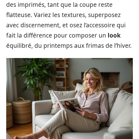
des imprimés, tant que la coupe reste
flatteuse. Variez les textures, superposez
avec discernement, et osez l’accessoire qui
fait la différence pour composer un
look
équilibré, du printemps aux frimas de l’hiver.