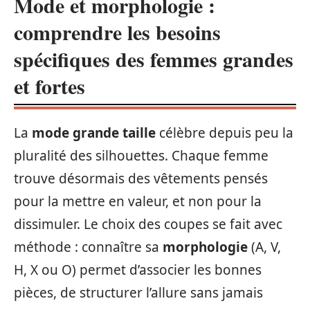
Mode et morphologie :
comprendre les besoins
spécifiques des femmes grandes
et fortes
La
mode grande taille
célèbre depuis peu la
pluralité des silhouettes. Chaque femme
trouve désormais des vêtements pensés
pour la mettre en valeur, et non pour la
dissimuler. Le choix des coupes se fait avec
méthode : connaître sa
morphologie
(A, V,
H, X ou O) permet d’associer les bonnes
pièces, de structurer l’allure sans jamais