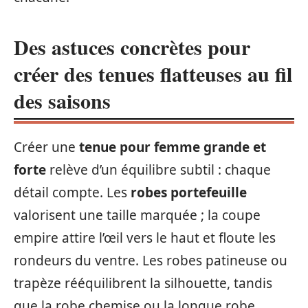
Des astuces concrètes pour
créer des tenues flatteuses au fil
des saisons
Créer une
tenue pour femme grande et
forte
relève d’un équilibre subtil : chaque
détail compte. Les
robes portefeuille
valorisent une taille marquée ; la coupe
empire attire l’œil vers le haut et floute les
rondeurs du ventre. Les robes patineuse ou
trapèze rééquilibrent la silhouette, tandis
que la robe chemise ou la longue robe