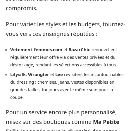
compromis.
Pour varier les styles et les budgets, tournez-
vous vers ces enseignes réputées :
Vetement-femmes.com
et
BazarChic
renouvellent
régulièrement leur offre via des ventes privées et du
déstockage, rendant les sélections accessibles à tous.
Lilysilk
,
Wrangler
et
Lee
revisitent les incontournables
du dressing : chemises, jeans, vestes disponibles en
grandes tailles, toujours avec le même soin pour la
coupe.
Pour un service encore plus personnalisé,
misez sur des boutiques comme
Ma Petite