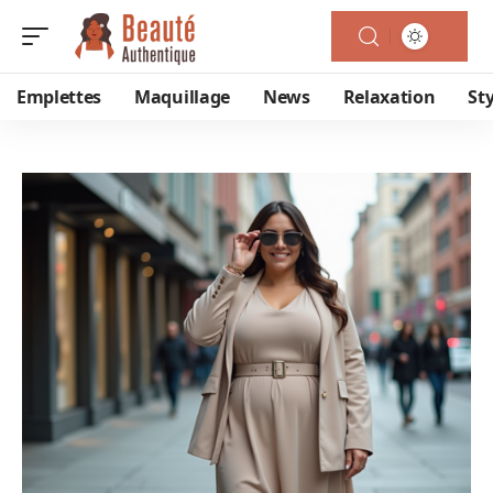
Emplettes
Maquillage
News
Relaxation
Sty