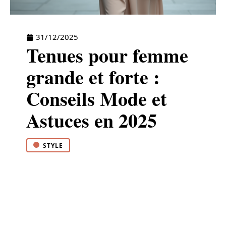
31/12/2025
Tenues pour femme
grande et forte :
Conseils Mode et
Astuces en 2025
STYLE