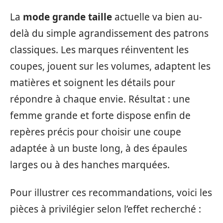
La
mode grande taille
actuelle va bien au-
delà du simple agrandissement des patrons
classiques. Les marques réinventent les
coupes, jouent sur les volumes, adaptent les
matières et soignent les détails pour
répondre à chaque envie. Résultat : une
femme grande et forte dispose enfin de
repères précis pour choisir une coupe
adaptée à un buste long, à des épaules
larges ou à des hanches marquées.
Pour illustrer ces recommandations, voici les
pièces à privilégier selon l’effet recherché :