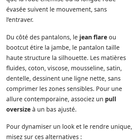
évasée suivent le mouvement, sans
l’entraver.
Du côté des pantalons, le
jean flare
ou
bootcut étire la jambe, le pantalon taille
haute structure la silhouette. Les matières
fluides, coton, viscose, mousseline, satin,
dentelle, dessinent une ligne nette, sans
comprimer les zones sensibles. Pour une
allure contemporaine, associez un
pull
oversize
à un bas ajusté.
Pour dynamiser un look et le rendre unique,
misez sur ces alternatives :