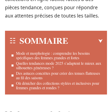
pièces tendance, conçues pour répondre
aux attentes précises de toutes les tailles.
SOMMAIRE
Mode et morphologie : comprendre les besoins
spécifiques des femmes grandes et fortes
Quelles tendances mode 2025 s’adaptent le mieux aux
silhouettes généreuses ?
Des astuces concrètes pour créer des tenues flatteuses
au fil des saisons
Où dénicher des collections stylées et inclusives pour
femmes grandes et rondes ?