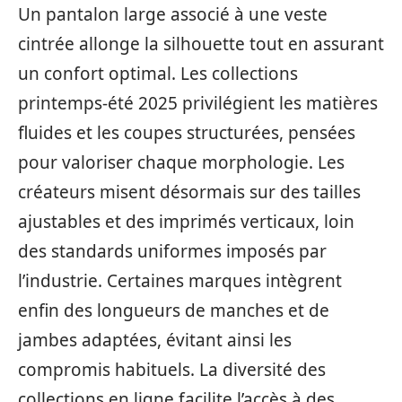
Un pantalon large associé à une veste
cintrée allonge la silhouette tout en assurant
un confort optimal. Les collections
printemps-été 2025 privilégient les matières
fluides et les coupes structurées, pensées
pour valoriser chaque morphologie. Les
créateurs misent désormais sur des tailles
ajustables et des imprimés verticaux, loin
des standards uniformes imposés par
l’industrie. Certaines marques intègrent
enfin des longueurs de manches et de
jambes adaptées, évitant ainsi les
compromis habituels. La diversité des
collections en ligne facilite l’accès à des