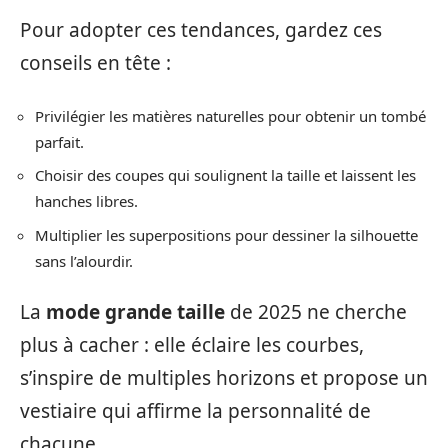
Pour adopter ces tendances, gardez ces
conseils en tête :
Privilégier les matières naturelles pour obtenir un tombé
parfait.
Choisir des coupes qui soulignent la taille et laissent les
hanches libres.
Multiplier les superpositions pour dessiner la silhouette
sans l’alourdir.
La
mode grande taille
de 2025 ne cherche
plus à cacher : elle éclaire les courbes,
s’inspire de multiples horizons et propose un
vestiaire qui affirme la personnalité de
chacune.