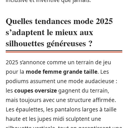
Quelles tendances mode 2025
s’adaptent le mieux aux
silhouettes généreuses ?
2025 s’annonce comme un terrain de jeu
pour la
mode femme grande taille
. Les
podiums assument une mode audacieuse :
les
coupes oversize
gagnent du terrain,
mais toujours avec une structure affirmée.
Les épaulettes, les pantalons larges à taille
haute et les jupes midi sculptent une