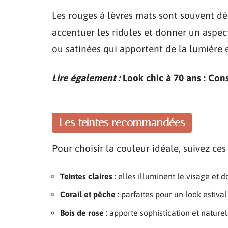
Les rouges à lèvres mats sont souvent dé
accentuer les ridules et donner un aspec
ou satinées qui apportent de la lumière e
Lire également :
Look chic à 70 ans : Con
Les teintes recommandées
Pour choisir la couleur idéale, suivez c
Teintes claires
: elles illuminent le visage et 
Corail et pêche
: parfaites pour un look estival
Bois de rose
: apporte sophistication et naturel