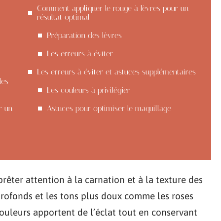
Comment appliquer le rouge à lèvres pour un
résultat optimal
Préparation des lèvres
Les erreurs à éviter
Les erreurs à éviter et astuces supplémentaires
les
Les couleurs à privilégier
r un
Astuces pour optimiser le maquillage
prêter attention à la carnation et à la texture des
 profonds et les tons plus doux comme les roses
uleurs apportent de l’éclat tout en conservant