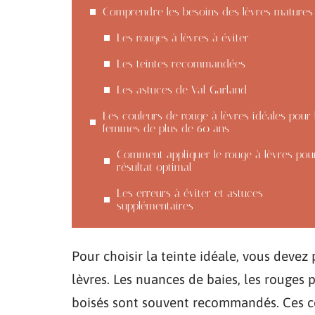
Comprendre les besoins des lèvres matures
Les rouges à lèvres à éviter
Les teintes recommandées
Les astuces de Val Garland
Les couleurs de rouge à lèvres idéales pour 
femmes de plus de 60 ans
Comment appliquer le rouge à lèvres pou
résultat optimal
Les erreurs à éviter et astuces
supplémentaires
Pour choisir la teinte idéale, vous devez 
lèvres. Les nuances de baies, les rouges
boisés sont souvent recommandés. Ces co