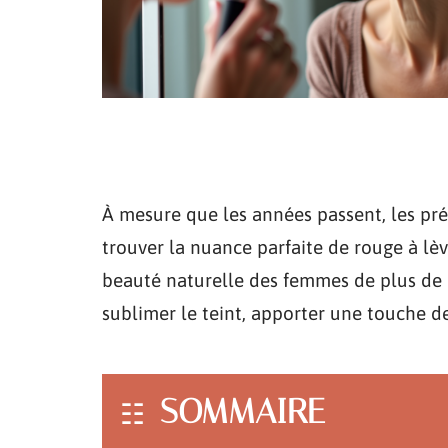
À mesure que les années passent, les pr
trouver la nuance parfaite de rouge à lèv
beauté naturelle des femmes de plus de 
sublimer le teint, apporter une touche de
SOMMAIRE