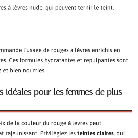
es à lèvres nude, qui peuvent ternir le teint.
mmande l’usage de rouges à lèvres enrichis en
res. Ces formules hydratantes et repulpantes sont
 et bien nourries.
es idéales pour les femmes de plus
ix de la couleur du rouge à lèvres peut
t rajeunissant. Privilégiez les
teintes claires
, qui