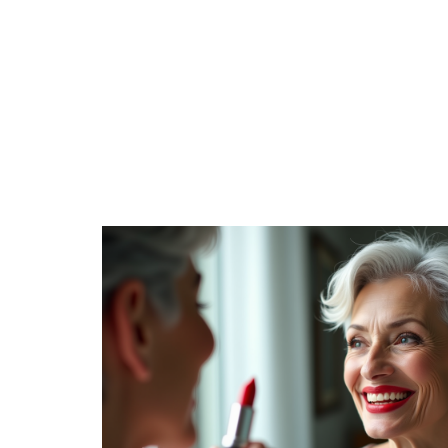
EMPLE