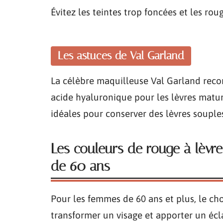
Évitez les teintes trop foncées et les roug
Les astuces de Val Garland
La célèbre maquilleuse Val Garland reco
acide hyaluronique pour les lèvres matu
idéales pour conserver des lèvres souples
Les couleurs de rouge à lèvr
de 60 ans
Pour les femmes de 60 ans et plus, le cho
transformer un visage et apporter un écla