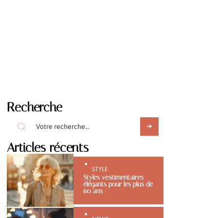
Recherche
Articles récents
STYLE
Styles vestimentaires
élégants pour les plus de
60 ans