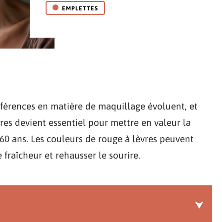
EMPLETTES
éférences en matière de maquillage évoluent, et
res devient essentiel pour mettre en valeur la
60 ans. Les couleurs de rouge à lèvres peuvent
 fraîcheur et rehausser le sourire.