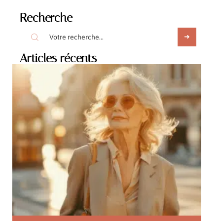
Recherche
Articles récents