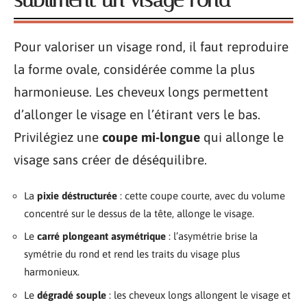
subliment un visage rond
Pour valoriser un visage rond, il faut reproduire
la forme ovale, considérée comme la plus
harmonieuse. Les cheveux longs permettent
d’allonger le visage en l’étirant vers le bas.
Privilégiez une
coupe mi-longue
qui allonge le
visage sans créer de déséquilibre.
La
pixie déstructurée
: cette coupe courte, avec du volume
concentré sur le dessus de la tête, allonge le visage.
Le
carré plongeant asymétrique
: l’asymétrie brise la
symétrie du rond et rend les traits du visage plus
harmonieux.
Le
dégradé souple
: les cheveux longs allongent le visage et