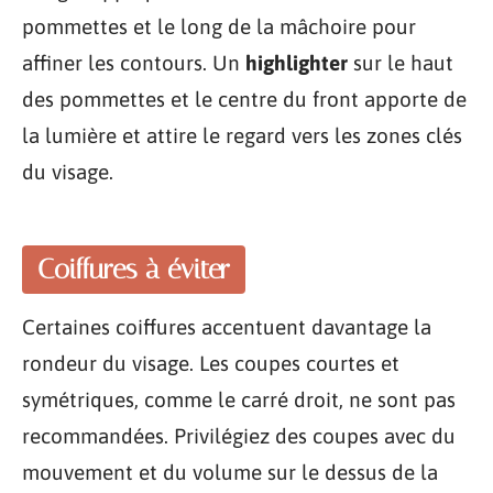
pommettes et le long de la mâchoire pour
affiner les contours. Un
highlighter
sur le haut
des pommettes et le centre du front apporte de
la lumière et attire le regard vers les zones clés
du visage.
Coiffures à éviter
Certaines coiffures accentuent davantage la
rondeur du visage. Les coupes courtes et
symétriques, comme le carré droit, ne sont pas
recommandées. Privilégiez des coupes avec du
mouvement et du volume sur le dessus de la