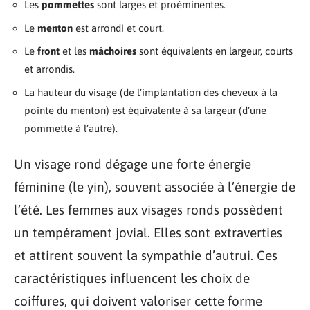
Les
pommettes
sont larges et proéminentes.
Le
menton
est arrondi et court.
Le
front
et les
mâchoires
sont équivalents en largeur, courts
et arrondis.
La hauteur du visage (de l’implantation des cheveux à la
pointe du menton) est équivalente à sa largeur (d’une
pommette à l’autre).
Un visage rond dégage une forte énergie
féminine (le yin), souvent associée à l’énergie de
l’été. Les femmes aux visages ronds possèdent
un tempérament jovial. Elles sont extraverties
et attirent souvent la sympathie d’autrui. Ces
caractéristiques influencent les choix de
coiffures, qui doivent valoriser cette forme