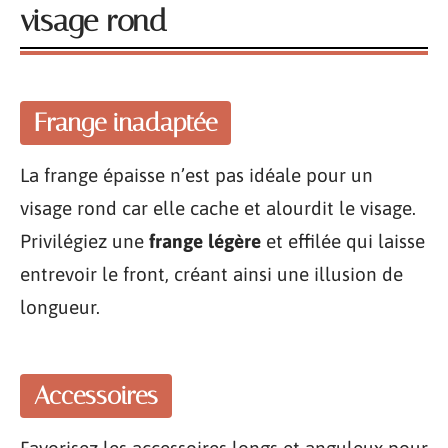
visage rond
Frange inadaptée
La frange épaisse n’est pas idéale pour un
visage rond car elle cache et alourdit le visage.
Privilégiez une
frange légère
et effilée qui laisse
entrevoir le front, créant ainsi une illusion de
longueur.
Accessoires