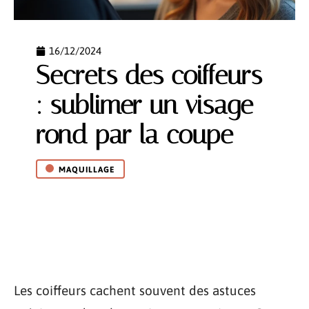
16/12/2024
Secrets des coiffeurs
: sublimer un visage
rond par la coupe
MAQUILLAGE
Les coiffeurs cachent souvent des astuces