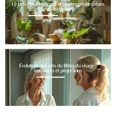
Le bien-être intellectuel et son importance dans
la vie quotidienne
Évolutions des prix du lifting du visage :
tendances et projections