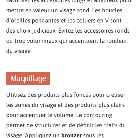
Favorisez les accessoires longs et anguleux pour
mettre en valeur un visage rond. Les boucles
d’oreilles pendantes et les colliers en V sont
des choix judicieux. Évitez les accessoires ronds
ou trop volumineux qui accentuent la rondeur
du visage.
Maquillage
Utilisez des produits plus foncés pour creuser
les zones du visage et des produits plus clairs
pour accentuer le volume. Le contouring
permet de structurer et de définir les traits du
visage. Appliquez un
bronzer
sous les