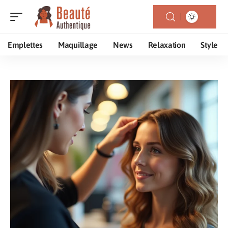
Emplettes
Maquillage
News
Relaxation
Style