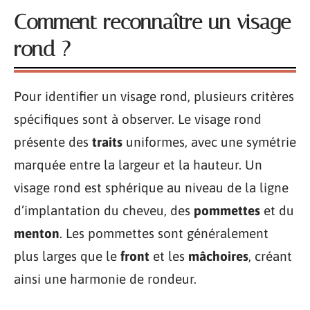
Comment reconnaître un visage
rond ?
Pour identifier un visage rond, plusieurs critères
spécifiques sont à observer. Le visage rond
présente des
traits
uniformes, avec une symétrie
marquée entre la largeur et la hauteur. Un
visage rond est sphérique au niveau de la ligne
d’implantation du cheveu, des
pommettes
et du
menton
. Les pommettes sont généralement
plus larges que le
front
et les
mâchoires
, créant
ainsi une harmonie de rondeur.