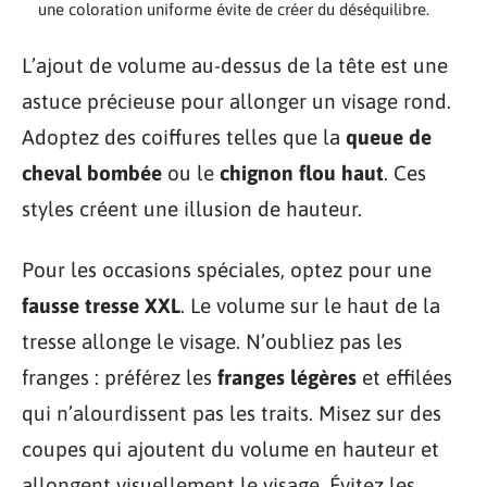
une coloration uniforme évite de créer du déséquilibre.
L’ajout de volume au-dessus de la tête est une
astuce précieuse pour allonger un visage rond.
Adoptez des coiffures telles que la
queue de
cheval bombée
ou le
chignon flou haut
. Ces
styles créent une illusion de hauteur.
Pour les occasions spéciales, optez pour une
fausse tresse XXL
. Le volume sur le haut de la
tresse allonge le visage. N’oubliez pas les
franges : préférez les
franges légères
et effilées
qui n’alourdissent pas les traits. Misez sur des
coupes qui ajoutent du volume en hauteur et
allongent visuellement le visage. Évitez les