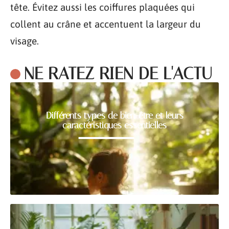
tête. Évitez aussi les coiffures plaquées qui
collent au crâne et accentuent la largeur du
visage.
NE RATEZ RIEN DE L'ACTU
Différents types de bien-être et leurs
caractéristiques essentielles