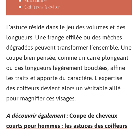
Maquillage
Coiffures à éviter
L’astuce réside dans le jeu des volumes et des
longueurs. Une frange effilée ou des mèches
dégradées peuvent transformer l’ensemble. Une
coupe bien pensée, comme un carré plongeant
ou des longueurs légèrement bouclées, affine
les traits et apporte du caractère. L’expertise
des coiffeurs devient alors un véritable allié
pour magnifier ces visages.
A découvrir également :
Coupe de cheveux
courts pour hommes : les astuces des coiffeurs