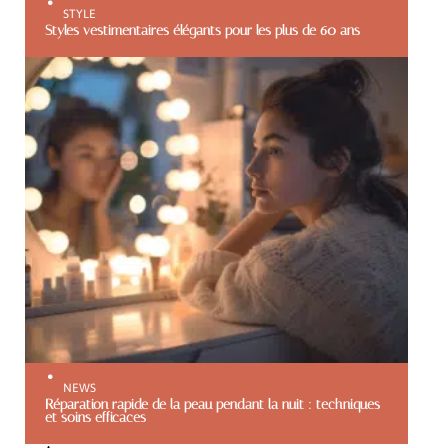
STYLE
Styles vestimentaires élégants pour les plus de 60 ans
NEWS
Réparation rapide de la peau pendant la nuit : techniques
et soins efficaces