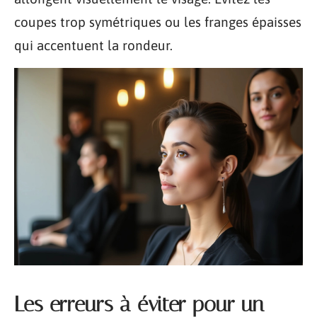
coupes trop symétriques ou les franges épaisses
qui accentuent la rondeur.
Les erreurs à éviter pour un